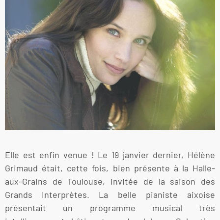
Elle est enfin venue ! Le 19 janvier dernier, Hélène
Grimaud était, cette fois, bien présente à la Halle-
aux-Grains de Toulouse, invitée de la saison des
Grands Interprètes. La belle pianiste aixoise
présentait un programme musical très