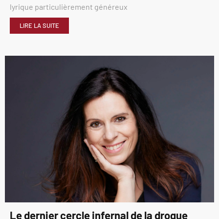
lyrique particulièrement généreux
LIRE LA SUITE
Le dernier cercle infernal de la drogue