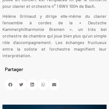
pour clavier et orchestre n° 1 BWV 1004 de Bach.
Hélène Grimaud y dirige elle-même du clavier
l’ensemble à cordes de la « Deutsche
Kammerphilharmonie Bremen », un très bel
orchestre de chambre qui joue bien plus qu’un simple
rôle d’accompagnement. Les échanges fructueux
entre la soliste et l’orchestre magnifient leur
interprétation.
Partager