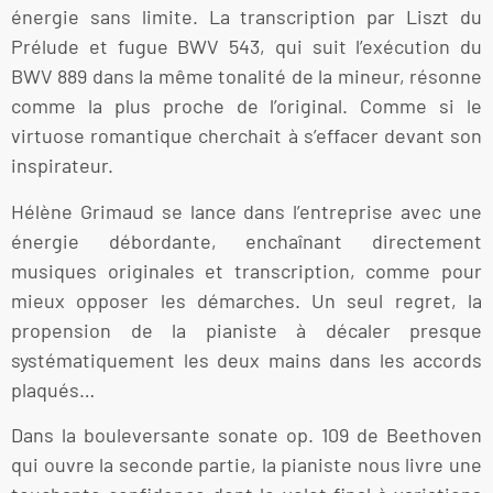
énergie sans limite. La transcription par Liszt du
Prélude et fugue BWV 543, qui suit l’exécution du
BWV 889 dans la même tonalité de la mineur, résonne
comme la plus proche de l’original. Comme si le
virtuose romantique cherchait à s’effacer devant son
inspirateur.
Hélène Grimaud se lance dans l’entreprise avec une
énergie débordante, enchaînant directement
musiques originales et transcription, comme pour
mieux opposer les démarches. Un seul regret, la
propension de la pianiste à décaler presque
systématiquement les deux mains dans les accords
plaqués…
Dans la bouleversante sonate op. 109 de Beethoven
qui ouvre la seconde partie, la pianiste nous livre une