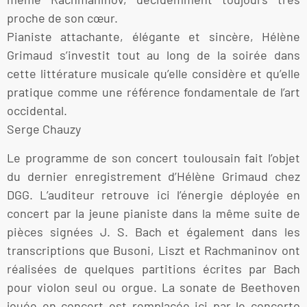
proche de son cœur.
Pianiste attachante, élégante et sincère, Hélène
Grimaud s’investit tout au long de la soirée dans
cette littérature musicale qu’elle considère et qu’elle
pratique comme une référence fondamentale de l’art
occidental.
Serge Chauzy
Le programme de son concert toulousain fait l’objet
du dernier enregistrement d’Hélène Grimaud chez
DGG. L’auditeur retrouve ici l’énergie déployée en
concert par la jeune pianiste dans la même suite de
pièces signées J. S. Bach et également dans les
transcriptions que Busoni, Liszt et Rachmaninov ont
réalisées de quelques partitions écrites par Bach
pour violon seul ou orgue. La sonate de Beethoven
jouée en concert est remplacée ici par le concerto