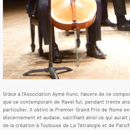
Grâce à l’Association Aymé Kunc, l’œuvre de ce compo
que ce contemporain de Ravel fut, pendant trente ans 
particulier. Il obtint le Premier Grand Prix de Rome e
discernement et audace, sacrifiant ainsi ce qui aurait p
de la création à Toulouse de La Tétralogie et de Parsif