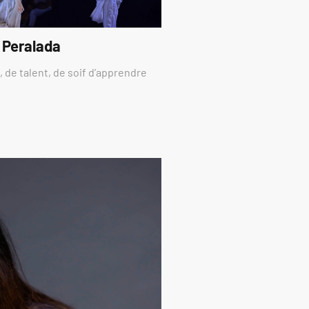
 Peralada
 de talent, de soif d’apprendre