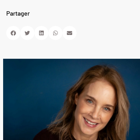
Partager