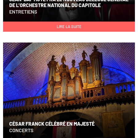
DE L’ORCHESTRE NATIONAL DU CAPITOLE
ENTRETIENS
LIRE LA SUITE
CÉSAR FRANCK CÉLÉBRÉ EN MAJESTÉ
CONCERTS