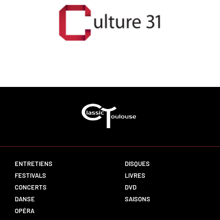
ENTRETIENS
DISQUES
FESTIVALS
LIVRES
CONCERTS
DVD
DANSE
SAISONS
OPÉRA