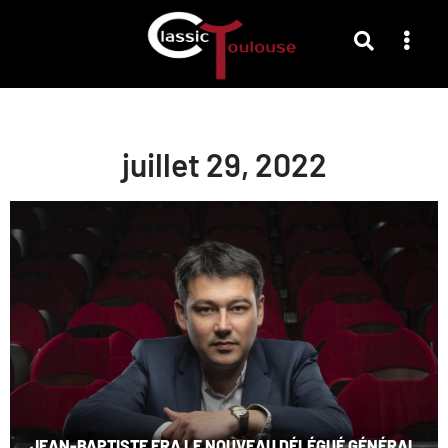
juillet 29, 2022
JEAN-BAPTISTE FRA LE NOUVEAU DÉLÉGUÉ GÉNÉRAL