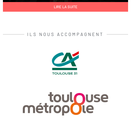
LIRE LA SUITE
ILS NOUS ACCOMPAGNENT