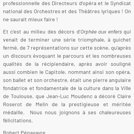
professionnelle des Directeurs d’opéra et le Syndicat
national des Orchestres et des Théâtres lyriques ! On
ne saurait mieux faire !
Et c’est au milieu des décors d’
Orphée aux enfers
qui
venait de terminer une série triomphale, à guichet
fermé, de 7 représentations sur cette scène, qu’après
un discours évoquant le parcours et les nombreuses
qualités de la récipiendaire, après avoir souligné
aussi combien le Capitole, nommant ainsi son opéra,
son ballet et son orchestre, était une pierre angulaire
fondatrice et fondamentale de la culture dans la Ville
de Toulouse, que Jean-Luc Moudenc a décoré Claire
Roserot de Melin de la prestigieuse et méritée
médaille. Nous nous joignons à ses chaleureuses
félicitations.
Robert Pénavayre