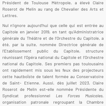
Président de Toulouse Métropole, a élevé Claire
Roserot de Melin au rang de Chevalier des Arts et
Lettres.
Nul n’ignore aujourd’hui que celle qui est entrée au
Capitole en janvier 2019, en tant qu’Administratrice
générale du Théâtre et de l’Orchestre du Capitole, a
été, par la suite, nommée Directrice générale de
l’Etablissement public du Capitole, structure
réunissant l’Opéra national du Capitole et l’Orchestre
national du Capitole. Ses premiers pas toulousains
ont rapidement mis sous les feux des projecteurs
cette hautboïste de talent formée au Conservatoire
de Saint- Etienne. Aussi, dès juillet 2023, Claire
Roserot de Melin est–elle nommée Présidente du
Syndicat professionnel
Les Forces Musicales
,
organisation patronale regroupant la Chambre