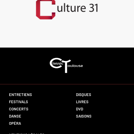
ENTRETIENS
DISQUES
FESTIVALS
LIVRES
CONCERTS
DVD
DANSE
SAISONS
OPÉRA