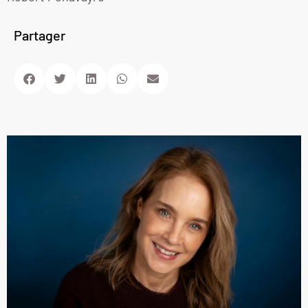
Partager