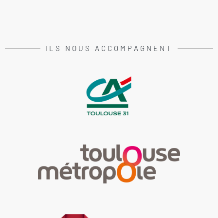
ILS NOUS ACCOMPAGNENT