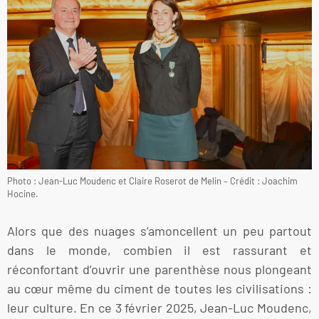
Photo : Jean-Luc Moudenc et Claire Roserot de Melin – Crédit : Joachim
Hocine.
Alors que des nuages s’amoncellent un peu partout
dans le monde, combien il est rassurant et
réconfortant d’ouvrir une parenthèse nous plongeant
au cœur même du ciment de toutes les civilisations :
leur culture. En ce 3 février 2025, Jean-Luc Moudenc,