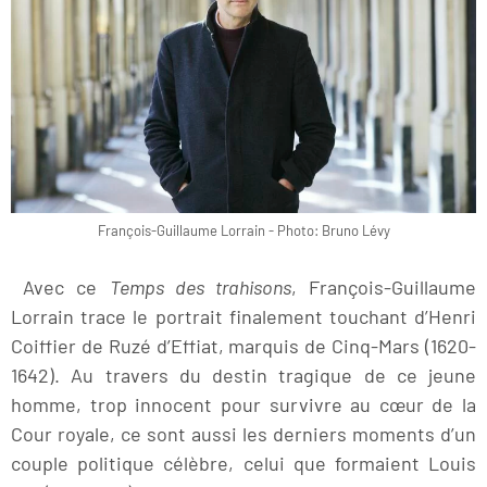
François-Guillaume Lorrain - Photo: Bruno Lévy
Avec ce
Temps des trahisons
, François-Guillaume
Lorrain trace le portrait finalement touchant d’Henri
Coiffier de Ruzé d’Effiat, marquis de Cinq-Mars (1620-
1642). Au travers du destin tragique de ce jeune
homme, trop innocent pour survivre au cœur de la
Cour royale, ce sont aussi les derniers moments d’un
couple politique célèbre, celui que formaient Louis