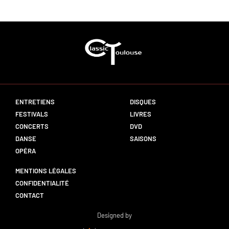
ENTRETIENS
DISQUES
FESTIVALS
LIVRES
CONCERTS
DVD
DANSE
SAISONS
OPÉRA
MENTIONS LÉGALES
CONFIDENTIALITÉ
CONTACT
Designed by