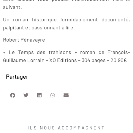
suivant.
Un roman historique formidablement documenté,
palpitant et passionnant à lire.
Robert Pénavayre
« Le Temps des trahisons » roman de François-
Guillaume Lorrain – XO Editions – 304 pages – 20,90€
Partager
ILS NOUS ACCOMPAGNENT