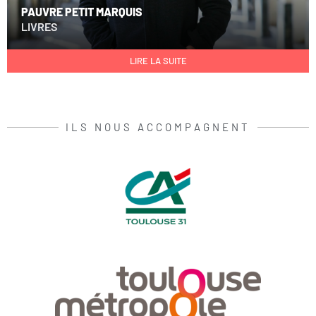
PAUVRE PETIT MARQUIS
LIVRES
LIRE LA SUITE
ILS NOUS ACCOMPAGNENT