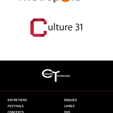
ENTRETIENS
DISQUES
FESTIVALS
LIVRES
CONCERTS
DVD