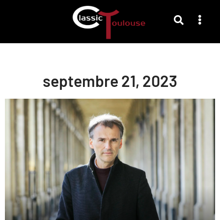
septembre 21, 2023