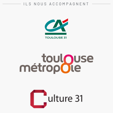
ILS NOUS ACCOMPAGNENT