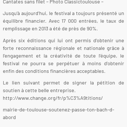
Cantates sans filet – Photo Classictoulouse –
Jusqu’à aujourd’hui, le festival a toujours présenté un
équilibre financier. Avec 17 000 entrées, le taux de
remplissage en 2013 a été de près de 90%.
Après six éditions qui lui ont permis d’obtenir une
forte reconnaissance régionale et nationale grâce à
l’engagement et la créativité de toute l’équipe, le
festival ne pourra se perpétuer à moins d’obtenir
enfin des conditions financières acceptables.
Le lien suivant permet de signer la pétition de
soutien à cette belle entreprise.
http://www.change.org/fr/p%C3%A9titions/
mairie-de-toulouse-soutenez-passe-ton-bach-d-
abord