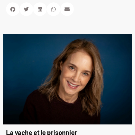
La vache et le prisonnier