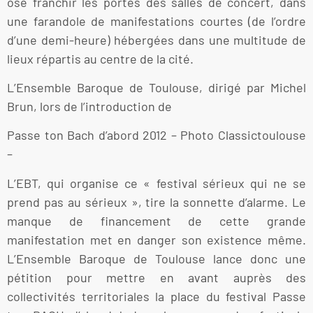
osé franchir les portes des salles de concert, dans
une farandole de manifestations courtes (de l’ordre
d’une demi-heure) hébergées dans une multitude de
lieux répartis au centre de la cité.
L’Ensemble Baroque de Toulouse, dirigé par Michel
Brun, lors de l’introduction de
Passe ton Bach d’abord 2012 – Photo Classictoulouse
–
L’EBT, qui organise ce « festival sérieux qui ne se
prend pas au sérieux », tire la sonnette d’alarme. Le
manque de financement de cette grande
manifestation met en danger son existence même.
L’Ensemble Baroque de Toulouse lance donc une
pétition pour mettre en avant auprès des
collectivités territoriales la place du festival Passe