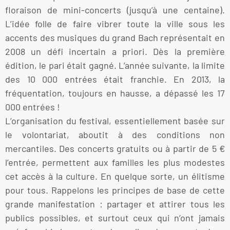
floraison de mini-concerts (jusqu’à une centaine).
L’idée folle de faire vibrer toute la ville sous les
accents des musiques du grand Bach représentait en
2008 un défi incertain a priori. Dès la première
édition, le pari était gagné. L’année suivante, la limite
des 10 000 entrées était franchie. En 2013, la
fréquentation, toujours en hausse, a dépassé les 17
000 entrées !
L’organisation du festival, essentiellement basée sur
le volontariat, aboutit à des conditions non
mercantiles. Des concerts gratuits ou à partir de 5 €
l’entrée, permettent aux familles les plus modestes
cet accès à la culture. En quelque sorte, un élitisme
pour tous. Rappelons les principes de base de cette
grande manifestation : partager et attirer tous les
publics possibles, et surtout ceux qui n’ont jamais