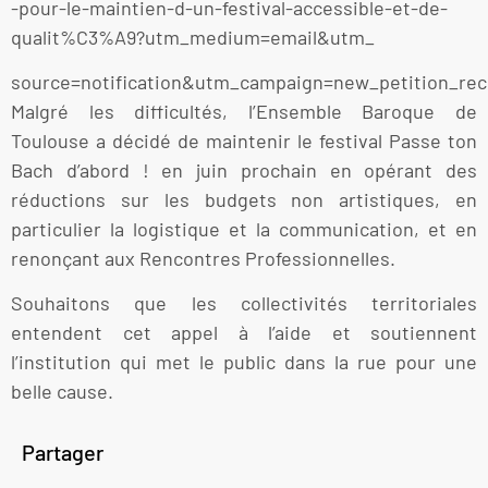
-pour-le-maintien-d-un-festival-accessible-et-de-
qualit%C3%A9?utm_medium=email&utm_
source=notification&utm_campaign=new_petition_rec
Malgré les difficultés, l’Ensemble Baroque de
Toulouse a décidé de maintenir le festival Passe ton
Bach d’abord ! en juin prochain en opérant des
réductions sur les budgets non artistiques, en
particulier la logistique et la communication, et en
renonçant aux Rencontres Professionnelles.
Souhaitons que les collectivités territoriales
entendent cet appel à l’aide et soutiennent
l’institution qui met le public dans la rue pour une
belle cause.
Partager