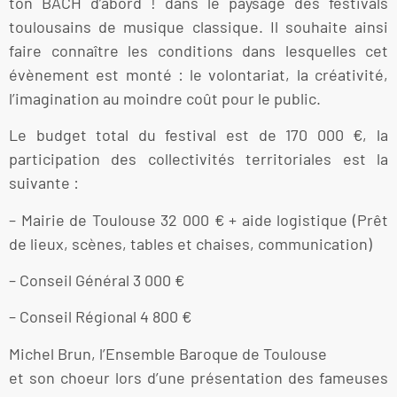
ton BACH d’abord ! dans le paysage des festivals
toulousains de musique classique. Il souhaite ainsi
faire connaître les conditions dans lesquelles cet
évènement est monté : le volontariat, la créativité,
l’imagination au moindre coût pour le public.
Le budget total du festival est de 170 000 €, la
participation des collectivités territoriales est la
suivante :
– Mairie de Toulouse 32 000 € + aide logistique (Prêt
de lieux, scènes, tables et chaises, communication)
– Conseil Général 3 000 €
– Conseil Régional 4 800 €
Michel Brun, l’Ensemble Baroque de Toulouse
et son choeur lors d’une présentation des fameuses