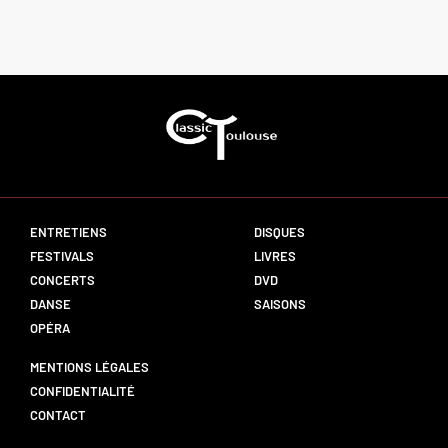
ENTRETIENS
DISQUES
FESTIVALS
LIVRES
CONCERTS
DVD
DANSE
SAISONS
OPÉRA
MENTIONS LÉGALES
CONFIDENTIALITÉ
CONTACT