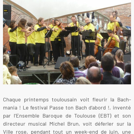
Chaque printemps toulousain voit fleurir la Bach-
mania ! Le festival Passe ton Bach d’abord !, inventé
par l’Ensemble Baroque de Toulouse (EBT) et son
directeur musical Michel Brun, voit déferler sur la
Ville rose, pendant tout un week-end de juin, une