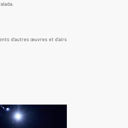
ralada.
nts d’autres œuvres et d’airs