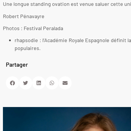
Une longue standing ovation est venue saluer cette uni
Robert Pénavayre
Photos : Festival Peralada
rhapsodie : l’Académie Royale Espagnole définit 
populaires.
Partager