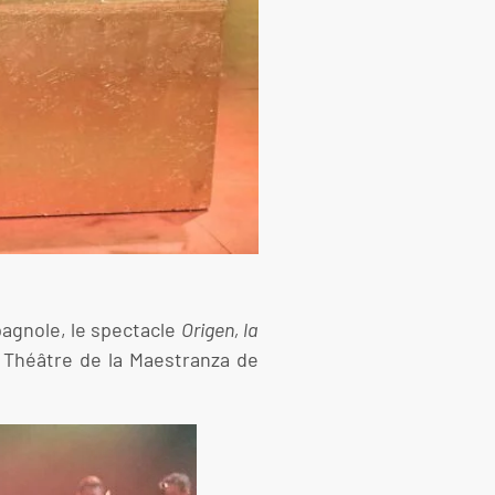
spagnole, le spectacle
Origen, la
e Théâtre de la Maestranza de