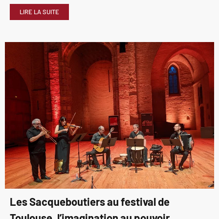
LIRE LA SUITE
Les Sacqueboutiers au festival de
Toulouse, l’imagination au pouvoir