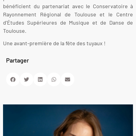
bénéficient du partenariat avec le Conservatoire à
Rayonnement Régional de Toulouse et le Centre
d’Études Supérieures de Musique et de Danse de
Toulouse.
Une avant-première de la fête des tuyaux !
Partager