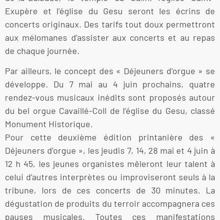
Exupère et l’église du Gesu seront les écrins de
concerts originaux. Des tarifs tout doux permettront
aux mélomanes d’assister aux concerts et au repas
de chaque journée.
Par ailleurs, le concept des « Déjeuners d’orgue » se
développe. Du 7 mai au 4 juin prochains, quatre
rendez-vous musicaux inédits sont proposés autour
du bel orgue Cavaillé-Coll de l’église du Gesu, classé
Monument Historique.
Pour cette deuxième édition printanière des «
Déjeuners d’orgue », les jeudis 7, 14, 28 mai et 4 juin à
12 h 45, les jeunes organistes mêleront leur talent à
celui d’autres interprètes ou improviseront seuls à la
tribune, lors de ces concerts de 30 minutes. La
dégustation de produits du terroir accompagnera ces
pauses musicales. Toutes ces manifestations