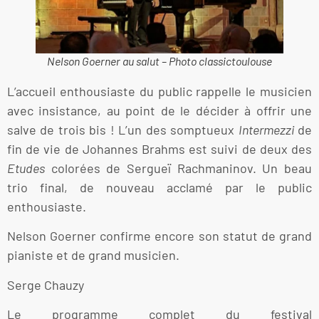
Nelson Goerner au salut – Photo classictoulouse
L’accueil enthousiaste du public rappelle le musicien
avec insistance, au point de le décider à offrir une
salve de trois bis ! L’un des somptueux
Intermezzi
de
fin de vie de Johannes Brahms est suivi de deux des
Etudes
colorées de Sergueï Rachmaninov. Un beau
trio final, de nouveau acclamé par le public
enthousiaste.
Nelson Goerner confirme encore son statut de grand
pianiste et de grand musicien.
Serge Chauzy
Le programme complet du festival