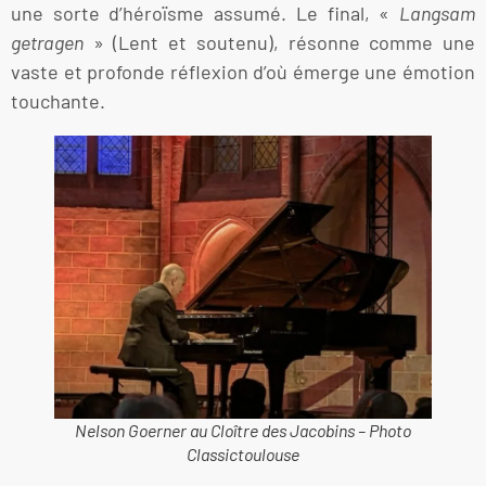
une sorte d’héroïsme assumé. Le final, «
Langsam
getragen
» (Lent et soutenu), résonne comme une
vaste et profonde réflexion d’où émerge une émotion
touchante.
Nelson Goerner au Cloître des Jacobins – Photo
Classictoulouse