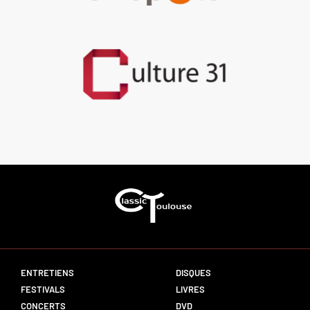
ENTRETIENS
DISQUES
FESTIVALS
LIVRES
CONCERTS
DVD