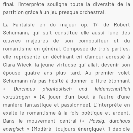
final, l’interprète souligne toute la diversité de la
partition grâce à un jeu presque orchestral !
La Fantaisie en do majeur op. 17, de Robert
Schumann, qui suit constitue elle aussi l’une des
œuvres majeures de son compositeur et du
romantisme en général. Composée de trois parties,
elle représente un déchirant cri d’amour adressé à
Clara Wieck, la jeune virtuose qui allait devenir son
épouse quatre ans plus tard. Au premier volet
Schumann n’a pas hésité à donner le titre étonnant
«
Durchaus phantastisch und leidenschaftlich
vorzutragen
» (À jouer d’un bout à l’autre d’une
manière fantastique et passionnée). L’interprète en
exalte le romantisme à la fois poétique et ardent.
Dans le mouvement central («
Mässig, durchaus
energisch
» (Modéré, toujours énergique), il déploie