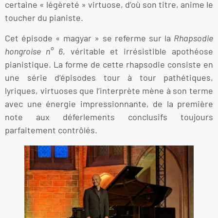
certaine « légèreté » virtuose, d’où son titre, anime le
toucher du pianiste.
Cet épisode « magyar » se referme sur la
Rhapsodie
hongroise n° 6
, véritable et irrésistible apothéose
pianistique. La forme de cette rhapsodie consiste en
une série d’épisodes tour à tour pathétiques,
lyriques, virtuoses que l’interprète mène à son terme
avec une énergie impressionnante, de la première
note aux déferlements conclusifs toujours
parfaitement contrôlés.