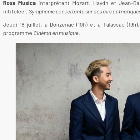
Rosa Musica
interprètent Mozart, Haydn et Jean-Bap
intitulée :
Symphonie concertante sur des airs patriotique
Jeudi 18 juillet, à Donzenac (10h) et à Talassac (19h)
programme
Cinéma en musique
.