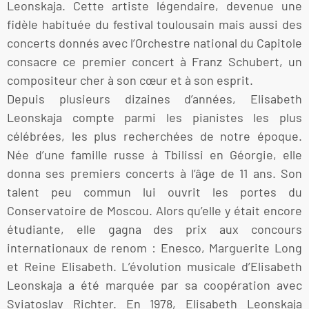
Leonskaja. Cette artiste légendaire, devenue une
fidèle habituée du festival toulousain mais aussi des
concerts donnés avec l’Orchestre national du Capitole
consacre ce premier concert à Franz Schubert, un
compositeur cher à son cœur et à son esprit.
Depuis plusieurs dizaines d’années, Elisabeth
Leonskaja compte parmi les pianistes les plus
célébrées, les plus recherchées de notre époque.
Née d’une famille russe à Tbilissi en Géorgie, elle
donna ses premiers concerts à l’âge de 11 ans. Son
talent peu commun lui ouvrit les portes du
Conservatoire de Moscou. Alors qu’elle y était encore
étudiante, elle gagna des prix aux concours
internationaux de renom : Enesco, Marguerite Long
et Reine Elisabeth. L’évolution musicale d’Elisabeth
Leonskaja a été marquée par sa coopération avec
Sviatoslav Richter. En 1978, Elisabeth Leonskaja