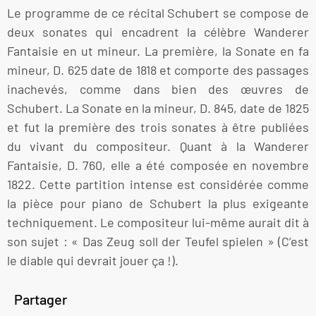
Le programme de ce récital Schubert se compose de
deux sonates qui encadrent la célèbre Wanderer
Fantaisie en ut mineur. La première, la Sonate en fa
mineur, D. 625 date de 1818 et comporte des passages
inachevés, comme dans bien des œuvres de
Schubert. La Sonate en la mineur, D. 845, date de 1825
et fut la première des trois sonates à être publiées
du vivant du compositeur. Quant à la Wanderer
Fantaisie, D. 760, elle a été composée en novembre
1822. Cette partition intense est considérée comme
la pièce pour piano de Schubert la plus exigeante
techniquement. Le compositeur lui-même aurait dit à
son sujet : « Das Zeug soll der Teufel spielen » (C’est
le diable qui devrait jouer ça !).
Partager