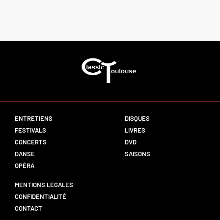
ENTRETIENS
DISQUES
FESTIVALS
LIVRES
CONCERTS
DVD
DANSE
SAISONS
OPÉRA
MENTIONS LÉGALES
CONFIDENTIALITÉ
CONTACT