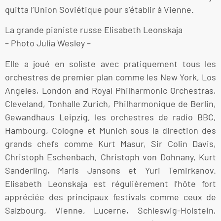
quitta l’Union Soviétique pour s’établir à Vienne.
La grande pianiste russe Elisabeth Leonskaja
– Photo Julia Wesley –
Elle a joué en soliste avec pratiquement tous les
orchestres de premier plan comme les New York, Los
Angeles, London and Royal Philharmonic Orchestras,
Cleveland, Tonhalle Zurich, Philharmonique de Berlin,
Gewandhaus Leipzig, les orchestres de radio BBC,
Hambourg, Cologne et Munich sous la direction des
grands chefs comme Kurt Masur, Sir Colin Davis,
Christoph Eschenbach, Christoph von Dohnany, Kurt
Sanderling, Maris Jansons et Yuri Temirkanov.
Elisabeth Leonskaja est régulièrement l’hôte fort
appréciée des principaux festivals comme ceux de
Salzbourg, Vienne, Lucerne, Schleswig-Holstein,