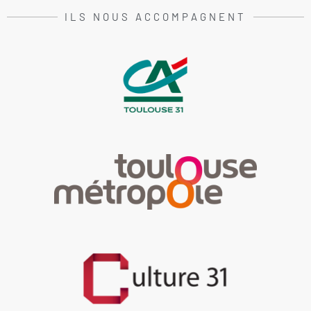
ILS NOUS ACCOMPAGNENT