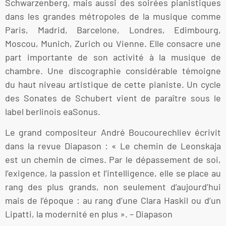
Schwarzenberg, mais aussi des soirées pianistiques
dans les grandes métropoles de la musique comme
Paris, Madrid, Barcelone, Londres, Edimbourg,
Moscou, Munich, Zurich ou Vienne. Elle consacre une
part importante de son activité à la musique de
chambre. Une discographie considérable témoigne
du haut niveau artistique de cette pianiste. Un cycle
des Sonates de Schubert vient de paraître sous le
label berlinois eaSonus.
Le grand compositeur André Boucourechliev écrivit
dans la revue Diapason : « Le chemin de Leonskaja
est un chemin de cimes. Par le dépassement de soi,
l’exigence, la passion et l’intelligence, elle se place au
rang des plus grands, non seulement d’aujourd’hui
mais de l’époque : au rang d’une Clara Haskil ou d’un
Lipatti, la modernité en plus ». – Diapason