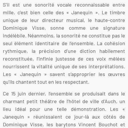
S’il est une sonorité vocale reconnaissable entre
mille, c’est bien celle des « Janequin ». Le timbre
unique de leur directeur musical, le haute-contre
Dominique Visse, sonne comme une signature
indélébile. Néanmoins, la sonorité ne constitue pas le
seul élément identitaire de l’ensemble. La cohésion
rythmique, la précision d’une diction habilement
reconstituée, l’infinie justesse de ces voix mêlées
nourrissent la vitalité unique de ses interprétations.
Les « Janequin » savent s’approprier les œuvres
qu’ils chantent tout en les respectant.
Ce 15 juin dernier, l’ensemble se produisait dans le
charmant petit théâtre de l’hôtel de ville d’Auch, un
lieu idéal pour une telle démonstration. Les «
Janequin » réunissaient ce jour-là aux côtés de
Dominique Visse, les barytons Vincent Bouchot et