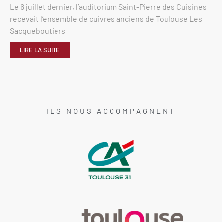
Le 6 juillet dernier, l’auditorium Saint-Pierre des Cuisines
recevait l’ensemble de cuivres anciens de Toulouse Les
Sacqueboutiers
LIRE LA SUITE
ILS NOUS ACCOMPAGNENT