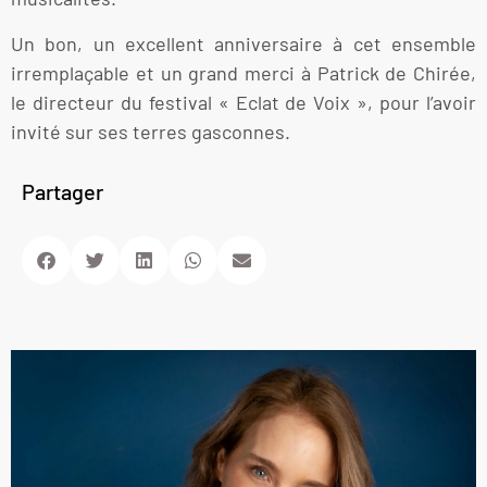
Un bon, un excellent anniversaire à cet ensemble
irremplaçable et un grand merci à Patrick de Chirée,
le directeur du festival « Eclat de Voix », pour l’avoir
invité sur ses terres gasconnes.
Partager