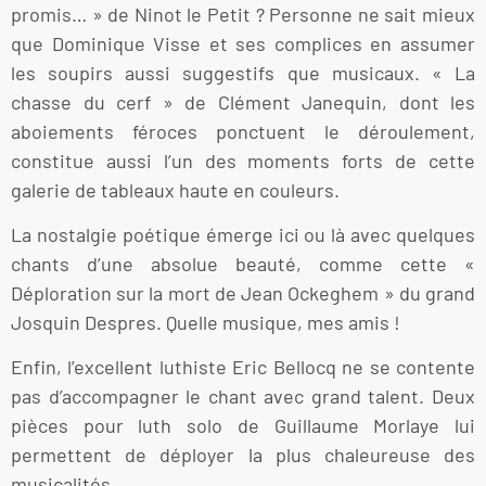
promis… » de Ninot le Petit ? Personne ne sait mieux
que Dominique Visse et ses complices en assumer
les soupirs aussi suggestifs que musicaux. « La
chasse du cerf » de Clément Janequin, dont les
aboiements féroces ponctuent le déroulement,
constitue aussi l’un des moments forts de cette
galerie de tableaux haute en couleurs.
La nostalgie poétique émerge ici ou là avec quelques
chants d’une absolue beauté, comme cette «
Déploration sur la mort de Jean Ockeghem » du grand
Josquin Despres. Quelle musique, mes amis !
Enfin, l’excellent luthiste Eric Bellocq ne se contente
pas d’accompagner le chant avec grand talent. Deux
pièces pour luth solo de Guillaume Morlaye lui
permettent de déployer la plus chaleureuse des
musicalités.