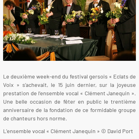
Le deuxième week-end du festival gersois « Eclats de
Voix » s’achevait, le 15 juin dernier, sur la joyeuse
prestation de l’ensemble vocal « Clément Janequin ».
Une belle occasion de fêter en public le trentième
anniversaire de la fondation de ce formidable groupe
de chanteurs hors norme.
L’ensemble vocal « Clément Janequin » © David Port