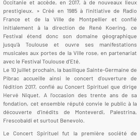
Occitanie et accède, en 2017, à de nouveaux lieux
prestigieux. » Créé en 1985 à l’initiative de Radio
France et de la Ville de Montpellier et confié
initialement à la direction de René Koering, ce
Festival étend donc son domaine géographique
jusqu’à Toulouse et ouvre ses manifestations
musicales aux portes de la Ville rose, en partenariat
avec le Festival Toulouse d’Eté.
Le 10 juillet prochain, la basilique Sainte-Germaine de
Pibrac accueille ainsi le concert d’ouverture de
l’édition 2017, confié au Concert Spirituel que dirige
Hervé Niquet. A l’occasion des trente ans de sa
fondation, cet ensemble réputé convie le public à la
découverte d’inédits de Monteverdi, Palestrina,
Frescobaldi et surtout Benevolo.
Le Concert Spirituel fut la première société de