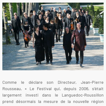
Comme le déclare son Directeur, Jean-Pierre
Rousseau, « Le Festival qui, depuis 2006, s’était
largement investi dans le Languedoc-Roussillon
prend désormais la mesure de la nouvelle région