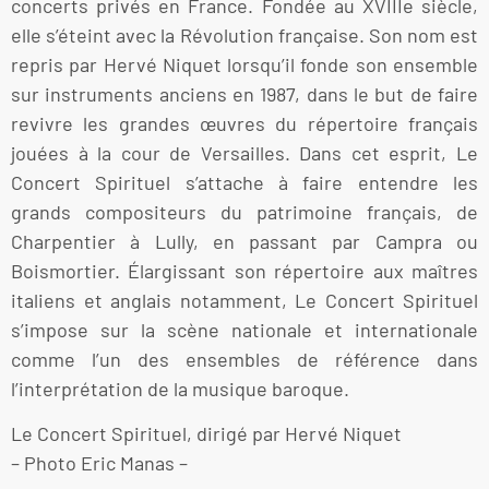
concerts privés en France. Fondée au XVIIIe siècle,
elle s’éteint avec la Révolution française. Son nom est
repris par Hervé Niquet lorsqu’il fonde son ensemble
sur instruments anciens en 1987, dans le but de faire
revivre les grandes œuvres du répertoire français
jouées à la cour de Versailles. Dans cet esprit, Le
Concert Spirituel s’attache à faire entendre les
grands compositeurs du patrimoine français, de
Charpentier à Lully, en passant par Campra ou
Boismortier. Élargissant son répertoire aux maîtres
italiens et anglais notamment, Le Concert Spirituel
s’impose sur la scène nationale et internationale
comme l’un des ensembles de référence dans
l’interprétation de la musique baroque.
Le Concert Spirituel, dirigé par Hervé Niquet
– Photo Eric Manas –