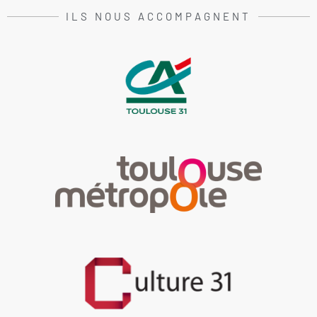
ILS NOUS ACCOMPAGNENT