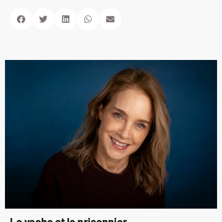
La vache et le prisonnier