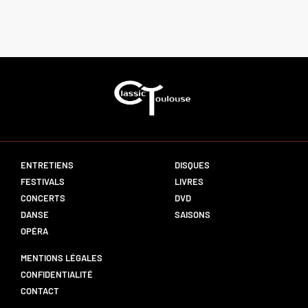
ENTRETIENS
DISQUES
FESTIVALS
LIVRES
CONCERTS
DVD
DANSE
SAISONS
OPÉRA
MENTIONS LÉGALES
CONFIDENTIALITÉ
CONTACT