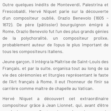
Outre quelques inédits de Monteverdi, Palestrina et
Frescobaldi, Hervé Niquet parie sur la découverte
d’un compositeur oublié, Orazio Benevolo (1605 –
1672). De père (pâtissier) bourguignon émigré à
Rome, Orazio Benevolo fut l’un des plus grands génies
de la polychoralité, un compositeur prolixe,
probablement auteur de l’opus le plus important de
tous les compositeurs italiens.
Jeune garçon, il intégra la Maîtrise de Saint-Louis des
Français, et par la suite, organisa tout au long de sa
vie des cérémonies et liturgies représentant le faste
de l’Art français à Rome. Il eut l’honneur de finir sa
carrière comme maître de chapelle au Vatican.
Hervé Niquet a découvert cet extraordinaire
compositeur grâce à Jean Lionnet, qui, avant d’être