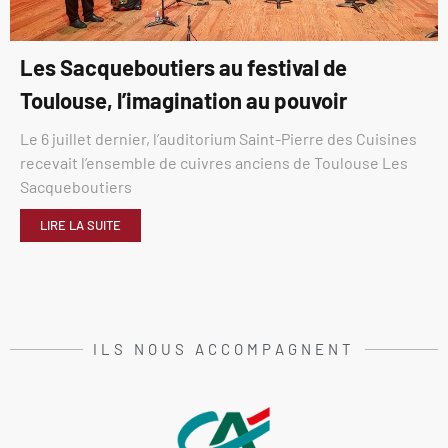
Les Sacqueboutiers au festival de
Toulouse, l’imagination au pouvoir
Le 6 juillet dernier, l’auditorium Saint-Pierre des Cuisines
recevait l’ensemble de cuivres anciens de Toulouse Les
Sacqueboutiers
LIRE LA SUITE
ILS NOUS ACCOMPAGNENT