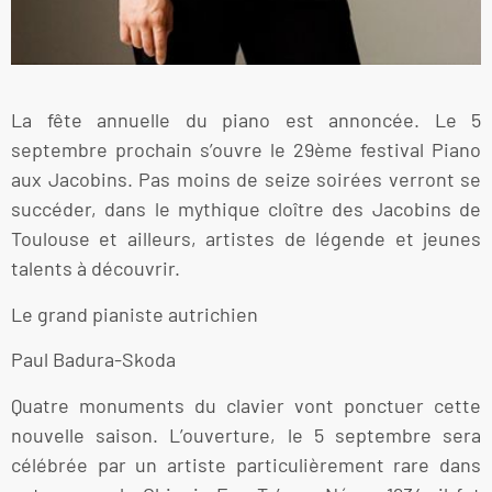
La fête annuelle du piano est annoncée. Le 5
septembre prochain s’ouvre le 29ème festival Piano
aux Jacobins. Pas moins de seize soirées verront se
succéder, dans le mythique cloître des Jacobins de
Toulouse et ailleurs, artistes de légende et jeunes
talents à découvrir.
Le grand pianiste autrichien
Paul Badura-Skoda
Quatre monuments du clavier vont ponctuer cette
nouvelle saison. L’ouverture, le 5 septembre sera
célébrée par un artiste particulièrement rare dans