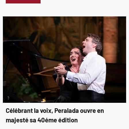
Célébrant la voix, Peralada ouvre en
majesté sa 40éme édition