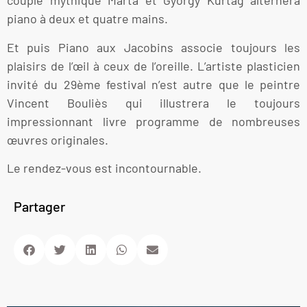
couple mythique Márta et György Kurtág alternera
piano à deux et quatre mains.
Et puis Piano aux Jacobins associe toujours les
plaisirs de l’œil à ceux de l’oreille. L’artiste plasticien
invité du 29ème festival n’est autre que le peintre
Vincent Bouliès qui illustrera le toujours
impressionnant livre programme de nombreuses
œuvres originales.
Le rendez-vous est incontournable.
Partager