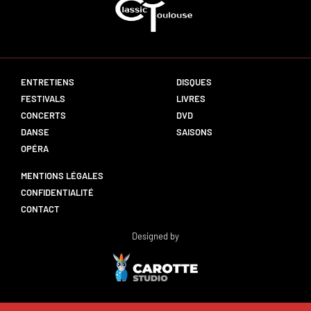
ENTRETIENS
DISQUES
FESTIVALS
LIVRES
CONCERTS
DVD
DANSE
SAISONS
OPÉRA
MENTIONS LÉGALES
CONFIDENTIALITÉ
CONTACT
Designed by