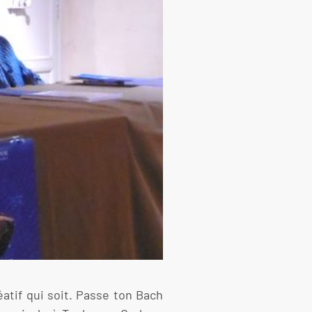
éatif qui soit. Passe ton Bach