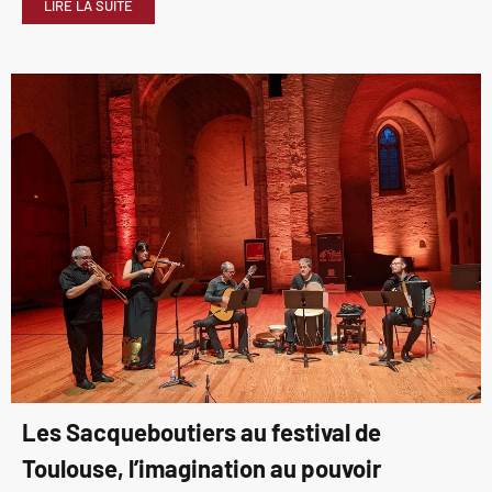
LIRE LA SUITE
Les Sacqueboutiers au festival de
Toulouse, l’imagination au pouvoir