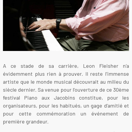
A ce stade de sa carrière, Leon Fleisher n’a
évidemment plus rien à prouver. Il reste l’immense
artiste que le monde musical découvrait au milieu du
siècle dernier. Sa venue pour l’ouverture de ce 30ème
festival Piano aux Jacobins constitue, pour les
organisateurs, pour les habitués, un gage d’amitié et
pour cette commémoration un événement de
première grandeur.