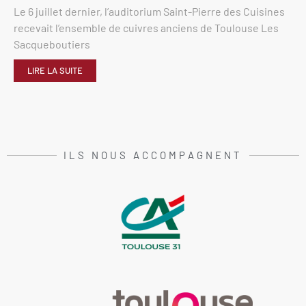
Le 6 juillet dernier, l’auditorium Saint-Pierre des Cuisines
recevait l’ensemble de cuivres anciens de Toulouse Les
Sacqueboutiers
LIRE LA SUITE
ILS NOUS ACCOMPAGNENT