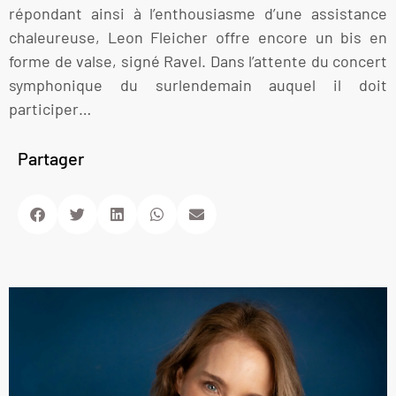
répondant ainsi à l’enthousiasme d’une assistance
chaleureuse, Leon Fleicher offre encore un bis en
forme de valse, signé Ravel. Dans l’attente du concert
symphonique du surlendemain auquel il doit
participer…
Partager