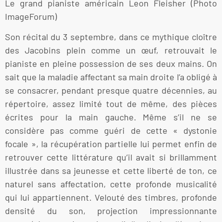
Le grand pianiste américain Leon Fleisher (Photo
ImageForum)
Son récital du 3 septembre, dans ce mythique cloître
des Jacobins plein comme un œuf, retrouvait le
pianiste en pleine possession de ses deux mains. On
sait que la maladie affectant sa main droite l’a obligé à
se consacrer, pendant presque quatre décennies, au
répertoire, assez limité tout de même, des pièces
écrites pour la main gauche. Même s’il ne se
considère pas comme guéri de cette « dystonie
focale », la récupération partielle lui permet enfin de
retrouver cette littérature qu’il avait si brillamment
illustrée dans sa jeunesse et cette liberté de ton, ce
naturel sans affectation, cette profonde musicalité
qui lui appartiennent. Velouté des timbres, profonde
densité du son, projection impressionnante