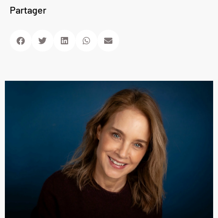
Partager