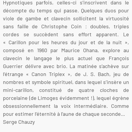
Hypnotiques parfois, celles-ci s’inscrivent dans le
décompte du temps qui passe. Quelques duos pour
viole de gambe et clavecin sollicitent la virtuosité
sans faille de Christophe Coin : doubles, triples
cordes se succèdent sans effort apparent. Le
« Carillon pour les heures du jour et de la nuit »,
composé en 1960 par Maurice Ohana, explore au
clavecin le langage le plus actuel que François
Guerrier délivre avec brio. La matinée s’achève sur
l’étrange « Canon Triplex », de J. S. Bach, jeu de
nombres et symbole spirituel, dans lequel s’insère un
mini-carillon, constitué de quatre cloches de
porcelaine (de Limoges évidemment !), lequel égrène
obsessionnellement la voix intermédiaire. Comme
pour estimer l’éternité à l’aune de chaque seconde…
Serge Chauzy