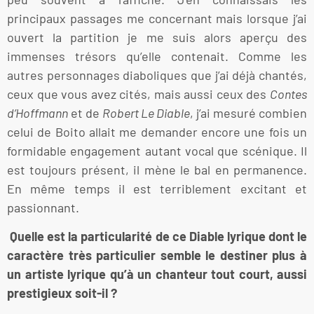
principaux passages me concernant mais lorsque j’ai
ouvert la partition je me suis alors aperçu des
immenses trésors qu’elle contenait. Comme les
autres personnages diaboliques que j’ai déjà chantés,
ceux que vous avez cités, mais aussi ceux des
Contes
d’Hoffmann
et de
Robert Le Diable
, j’ai mesuré combien
celui de Boito allait me demander encore une fois un
formidable engagement autant vocal que scénique. Il
est toujours présent, il mène le bal en permanence.
En même temps il est terriblement excitant et
passionnant.
Quelle est la particularité de ce Diable lyrique dont le
caractère très particulier semble le destiner plus à
un artiste lyrique qu’à un chanteur tout court, aussi
prestigieux soit-il ?