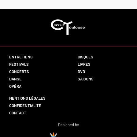
ENTRETIENS
DISQUES
FESTIVALS
LIVRES
CONCERTS
DVD
DANSE
SAISONS
OPÉRA
MENTIONS LÉGALES
CONFIDENTIALITÉ
CONTACT
Designed by