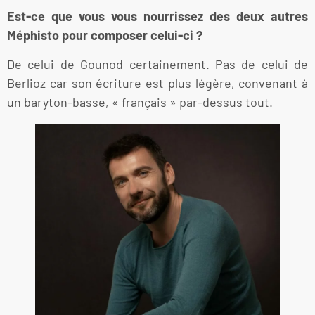
Est-ce que vous vous nourrissez des deux autres
Méphisto pour composer celui-ci ?
De celui de Gounod certainement. Pas de celui de
Berlioz car son écriture est plus légère, convenant à
un baryton-basse, « français » par-dessus tout.