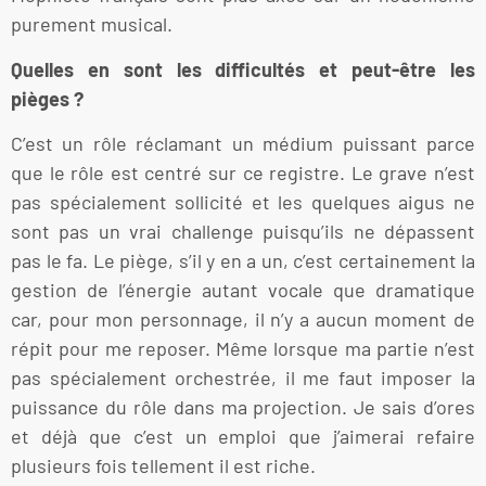
purement musical.
Quelles en sont les difficultés et peut-être les
pièges ?
C’est un rôle réclamant un médium puissant parce
que le rôle est centré sur ce registre. Le grave n’est
pas spécialement sollicité et les quelques aigus ne
sont pas un vrai challenge puisqu’ils ne dépassent
pas le fa. Le piège, s’il y en a un, c’est certainement la
gestion de l’énergie autant vocale que dramatique
car, pour mon personnage, il n’y a aucun moment de
répit pour me reposer. Même lorsque ma partie n’est
pas spécialement orchestrée, il me faut imposer la
puissance du rôle dans ma projection. Je sais d’ores
et déjà que c’est un emploi que j’aimerai refaire
plusieurs fois tellement il est riche.