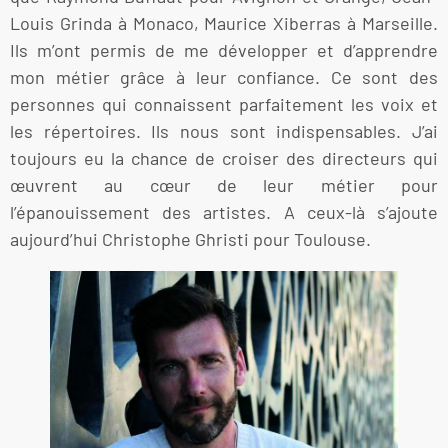
Louis Grinda à Monaco, Maurice Xiberras à Marseille.
Ils m’ont permis de me développer et d’apprendre
mon métier grâce à leur confiance. Ce sont des
personnes qui connaissent parfaitement les voix et
les répertoires. Ils nous sont indispensables. J’ai
toujours eu la chance de croiser des directeurs qui
œuvrent au cœur de leur métier pour
l’épanouissement des artistes. A ceux-là s’ajoute
aujourd’hui Christophe Ghristi pour Toulouse.