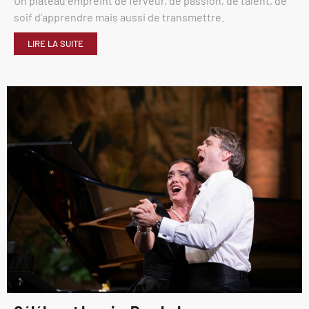
Un plateau empreint de ferveur, de passion, de talent, de
soif d’apprendre mais aussi de transmettre.
LIRE LA SUITE