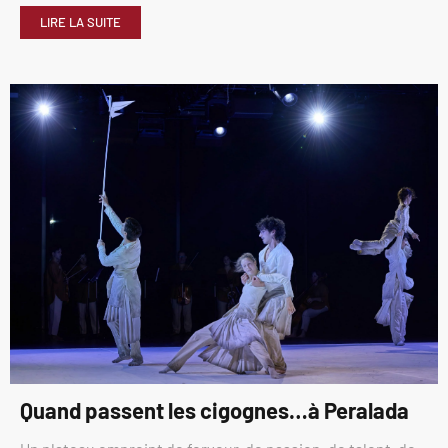
LIRE LA SUITE
Quand passent les cigognes…à Peralada