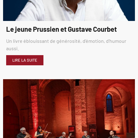
Le jeune Prussien et Gustave Courbet
Un livre éblouissant de générosité, d’émotion, d’humour
aussi.
LIRE LA SUITE