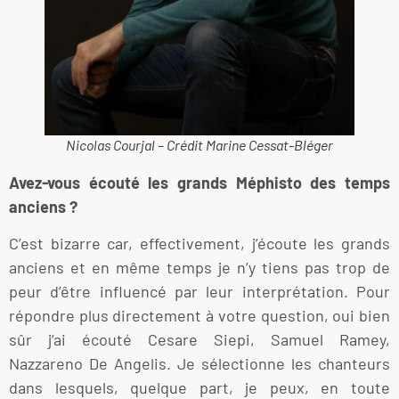
Nicolas Courjal – Crédit Marine Cessat-Bléger
Avez-vous écouté les grands Méphisto des temps
anciens ?
C’est bizarre car, effectivement, j’écoute les grands
anciens et en même temps je n’y tiens pas trop de
peur d’être influencé par leur interprétation. Pour
répondre plus directement à votre question, oui bien
sûr j’ai écouté Cesare Siepi, Samuel Ramey,
Nazzareno De Angelis. Je sélectionne les chanteurs
dans lesquels, quelque part, je peux, en toute