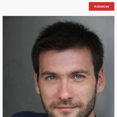
Annonces