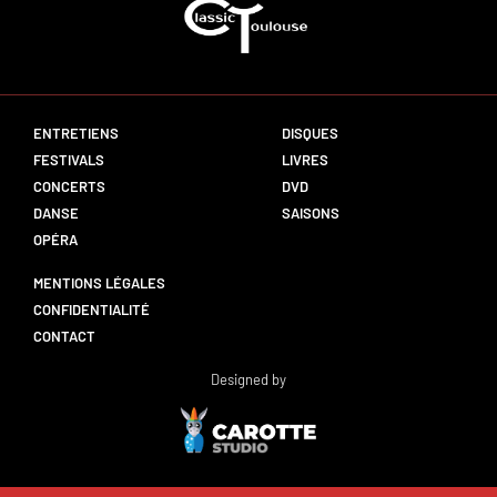
ENTRETIENS
DISQUES
FESTIVALS
LIVRES
CONCERTS
DVD
DANSE
SAISONS
OPÉRA
MENTIONS LÉGALES
CONFIDENTIALITÉ
CONTACT
Designed by