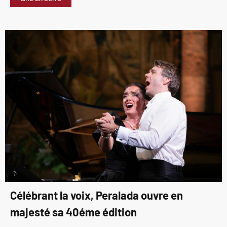
Célébrant la voix, Peralada ouvre en
majesté sa 40éme édition