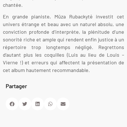
chantée.
En grande pianiste, Mūza Rubackytė investit cet
univers étrange et beau avec un naturel absolu, une
conviction profonde d’interprète, la plénitude d’une
sonorité riche et ample qui rendent enfin justice à un
répertoire trop longtemps négligé. Regrettons
d’autant plus les coquilles (Luis au lieu de Louis –
Vierne !) et erreurs qui affectent la présentation de
cet album hautement recommandable.
Partager