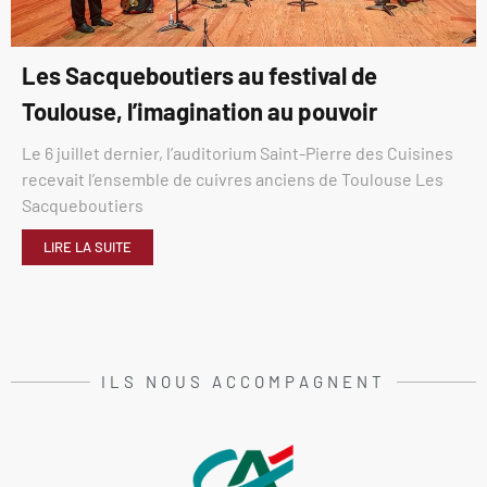
Les Sacqueboutiers au festival de
Toulouse, l’imagination au pouvoir
Le 6 juillet dernier, l’auditorium Saint-Pierre des Cuisines
recevait l’ensemble de cuivres anciens de Toulouse Les
Sacqueboutiers
LIRE LA SUITE
ILS NOUS ACCOMPAGNENT