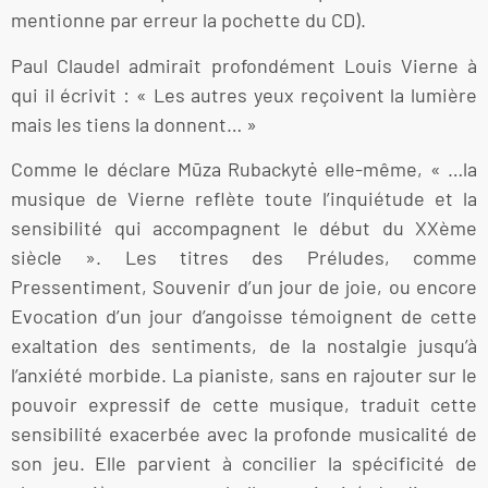
mentionne par erreur la pochette du CD).
Paul Claudel admirait profondément Louis Vierne à
qui il écrivit : « Les autres yeux reçoivent la lumière
mais les tiens la donnent… »
Comme le déclare Mūza Rubackytė elle-même, « …la
musique de Vierne reflète toute l’inquiétude et la
sensibilité qui accompagnent le début du XXème
siècle ». Les titres des Préludes, comme
Pressentiment, Souvenir d’un jour de joie, ou encore
Evocation d’un jour d’angoisse témoignent de cette
exaltation des sentiments, de la nostalgie jusqu’à
l’anxiété morbide. La pianiste, sans en rajouter sur le
pouvoir expressif de cette musique, traduit cette
sensibilité exacerbée avec la profonde musicalité de
son jeu. Elle parvient à concilier la spécificité de