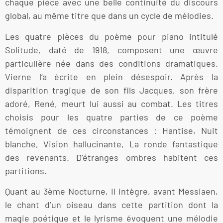
chaque pièce avec une belle continuité du discours
global, au même titre que dans un cycle de mélodies.
Les quatre pièces du poème pour piano intitulé
Solitude, daté de 1918, composent une œuvre
particulière née dans des conditions dramatiques.
Vierne l’a écrite en plein désespoir. Après la
disparition tragique de son fils Jacques, son frère
adoré, René, meurt lui aussi au combat. Les titres
choisis pour les quatre parties de ce poème
témoignent de ces circonstances : Hantise, Nuit
blanche, Vision hallucinante, La ronde fantastique
des revenants. D’étranges ombres habitent ces
partitions.
Quant au 3ème Nocturne, il intègre, avant Messiaen,
le chant d’un oiseau dans cette partition dont la
magie poétique et le lyrisme évoquent une mélodie