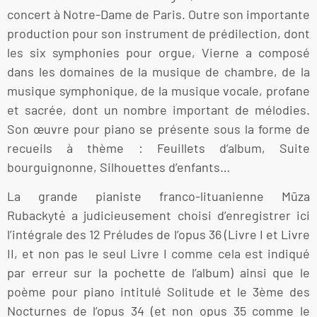
concert à Notre-Dame de Paris. Outre son importante
production pour son instrument de prédilection, dont
les six symphonies pour orgue, Vierne a composé
dans les domaines de la musique de chambre, de la
musique symphonique, de la musique vocale, profane
et sacrée, dont un nombre important de mélodies.
Son œuvre pour piano se présente sous la forme de
recueils à thème : Feuillets d’album, Suite
bourguignonne, Silhouettes d’enfants…
La grande pianiste franco-lituanienne Mūza
Rubackytė a judicieusement choisi d’enregistrer ici
l’intégrale des 12 Préludes de l’opus 36 (Livre I et Livre
II, et non pas le seul Livre I comme cela est indiqué
par erreur sur la pochette de l’album) ainsi que le
poème pour piano intitulé Solitude et le 3ème des
Nocturnes de l’opus 34 (et non opus 35 comme le