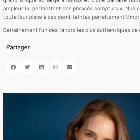
ampleur lui permettant des phrasés somptueux. Musici
toute leur place à des demi-teintes parfaitement timb
Certainement l’un des ténors les plus authentiques de
Partager