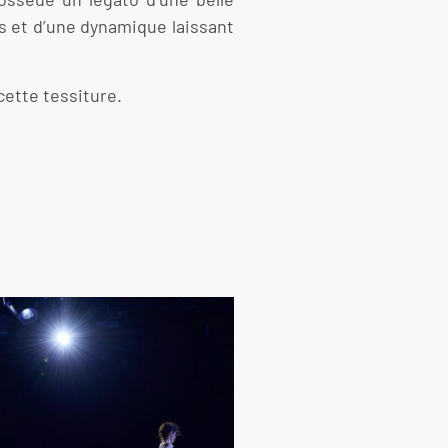
 et d’une dynamique laissant
cette tessiture.