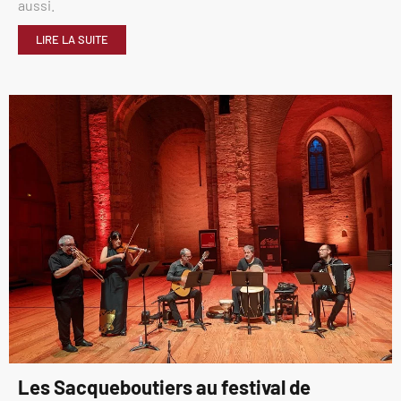
aussi.
LIRE LA SUITE
Les Sacqueboutiers au festival de