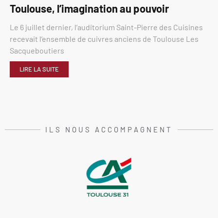
Toulouse, l’imagination au pouvoir
Le 6 juillet dernier, l’auditorium Saint-Pierre des Cuisines
recevait l’ensemble de cuivres anciens de Toulouse Les
Sacqueboutiers
LIRE LA SUITE
ILS NOUS ACCOMPAGNENT