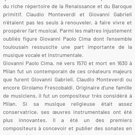
du riche répertoire de la Renaissance et du Baroque
primitif. Claudio Monteverdi et Giovanni Gabrieli
n’étaient pas les seuls à renouveler, à faire vivre et
prospérer l’art musical. Parmi les maîtres injustement
oubliés figure Giovanni Paolo Cima dont l’ensemble
toulousain ressuscite une part importante de la
musique vocale et instrumentale.
Giovanni Paolo Cima, né vers 1570 et mort en 1630 à
Milan fut un contemporain de ces créateurs majeurs
que furent Giovanni Gabrieli, Claudio Monteverdi ou
encore Girolamo Frescobaldi. Originaire d’une famille
de musiciens, il fut un compositeur très considéré à
Milan. Si sa musique religieuse était assez
conservatrice, ses œuvres instrumentales ont été
plus innovantes. Il a été un des premiers
compositeurs à concevoir et publier des sonates en