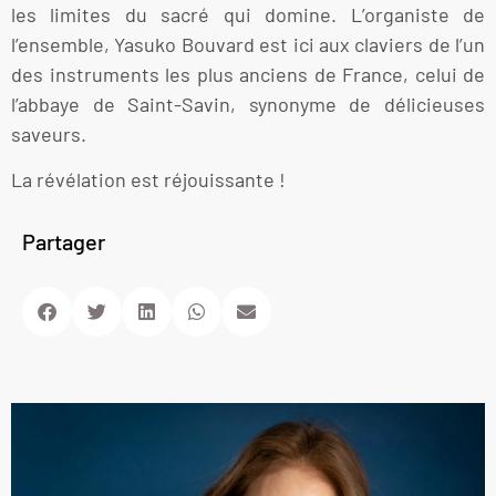
les limites du sacré qui domine. L’organiste de
l’ensemble, Yasuko Bouvard est ici aux claviers de l’un
des instruments les plus anciens de France, celui de
l’abbaye de Saint-Savin, synonyme de délicieuses
saveurs.
La révélation est réjouissante !
Partager