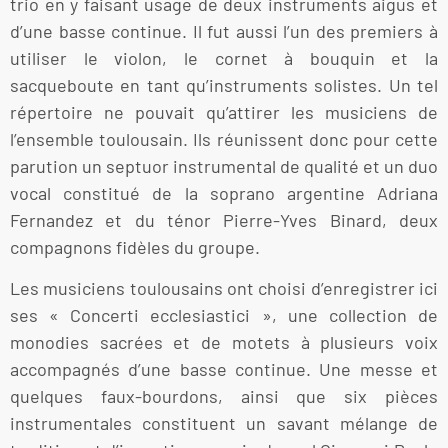
trio en y faisant usage de deux instruments aigus et
d’une basse continue. Il fut aussi l’un des premiers à
utiliser le violon, le cornet à bouquin et la
sacqueboute en tant qu’instruments solistes. Un tel
répertoire ne pouvait qu’attirer les musiciens de
l’ensemble toulousain. Ils réunissent donc pour cette
parution un septuor instrumental de qualité et un duo
vocal constitué de la soprano argentine Adriana
Fernandez et du ténor Pierre-Yves Binard, deux
compagnons fidèles du groupe.
Les musiciens toulousains ont choisi d’enregistrer ici
ses « Concerti ecclesiastici », une collection de
monodies sacrées et de motets à plusieurs voix
accompagnés d’une basse continue. Une messe et
quelques faux-bourdons, ainsi que six pièces
instrumentales constituent un savant mélange de