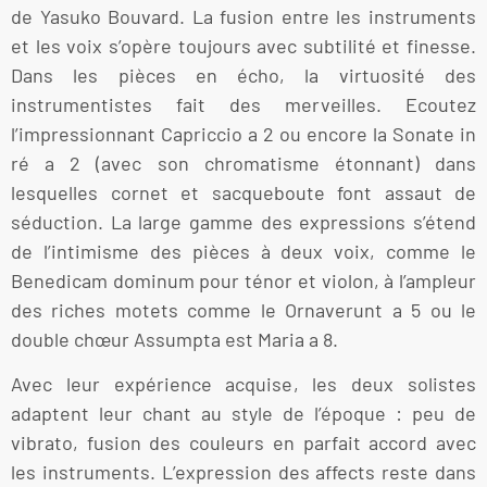
de Yasuko Bouvard. La fusion entre les instruments
et les voix s’opère toujours avec subtilité et finesse.
Dans les pièces en écho, la virtuosité des
instrumentistes fait des merveilles. Ecoutez
l’impressionnant Capriccio a 2 ou encore la Sonate in
ré a 2 (avec son chromatisme étonnant) dans
lesquelles cornet et sacqueboute font assaut de
séduction. La large gamme des expressions s’étend
de l’intimisme des pièces à deux voix, comme le
Benedicam dominum pour ténor et violon, à l’ampleur
des riches motets comme le Ornaverunt a 5 ou le
double chœur Assumpta est Maria a 8.
Avec leur expérience acquise, les deux solistes
adaptent leur chant au style de l’époque : peu de
vibrato, fusion des couleurs en parfait accord avec
les instruments. L’expression des affects reste dans