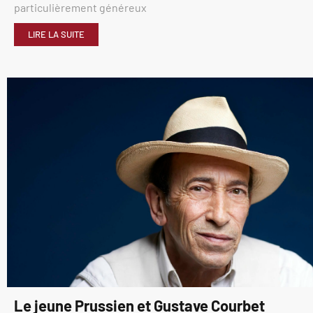
particulièrement généreux
LIRE LA SUITE
Le jeune Prussien et Gustave Courbet