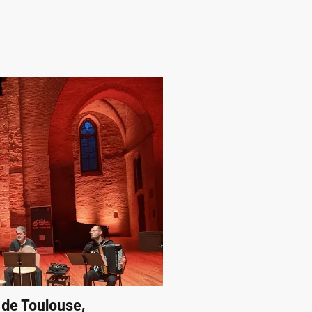
 de Toulouse,