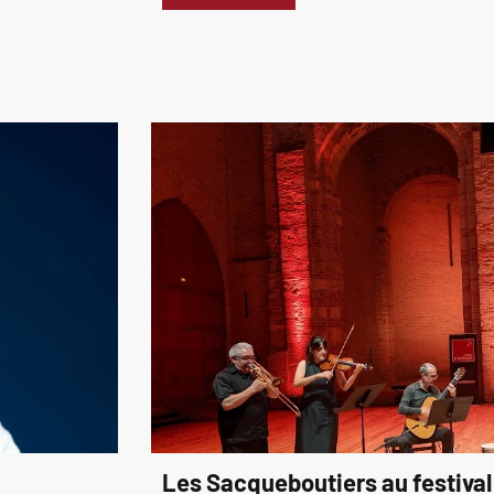
Les Sacqueboutiers au festival