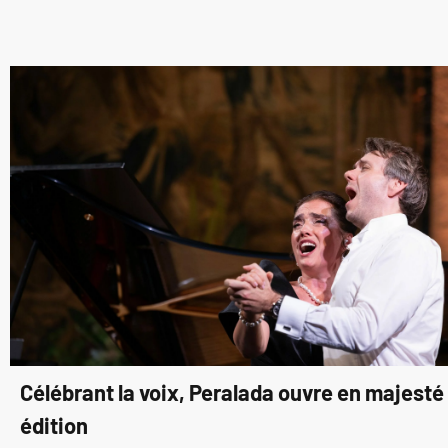
Célébrant la voix, Peralada ouvre en majest
édition