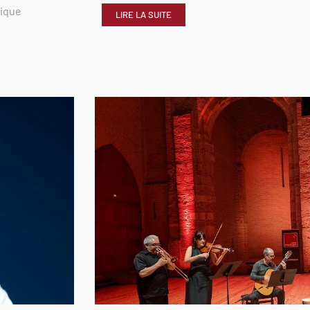
rique
LIRE LA SUITE