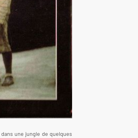
e dans une jungle de quelques