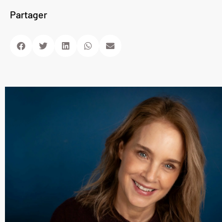
Partager