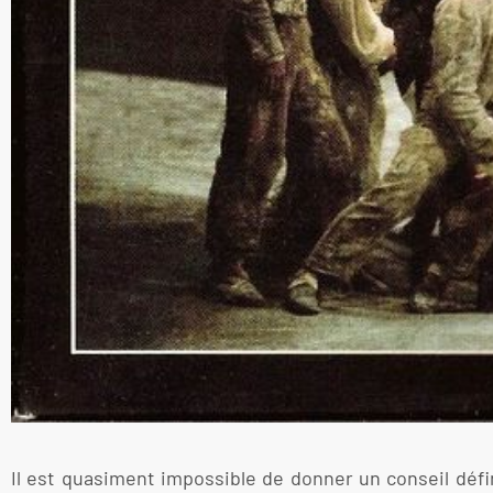
Il est quasiment impossible de donner un conseil défi