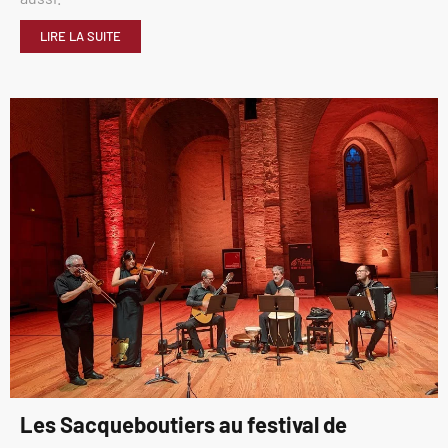
LIRE LA SUITE
Les Sacqueboutiers au festival de