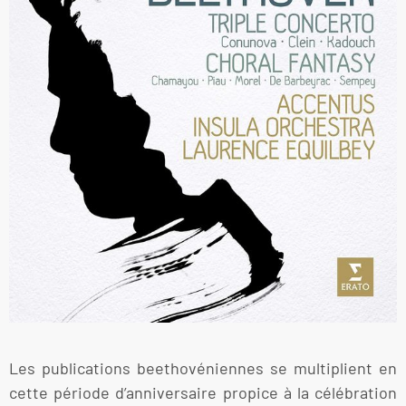
Les publications beethovéniennes se multiplient en
cette période d’anniversaire propice à la célébration