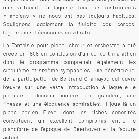
une virtuosité à laquelle tous les instruments
« anciens » ne nous ont pas toujours habitués.
Soulignons également la fluidité des cordes,
légitimement économes en vibrato.
La Fantaisie pour piano, chœur et orchestre a été
créée en 1808 en conclusion d’un concert marathon
dont le programme comprenait également les
cinquième et sixième symphonies. Elle bénéficie ici
de la participation de Bertrand Chamayou qui ouvre
l’œuvre sur une vaste introduction à laquelle le
pianiste toulousain confère une grandeur, une
finesse et une éloquence admirables. Il joue là un
piano ancien Pleyel dont les riches sonorités
constituent un excellent compromis entre le
pianoforte de l’époque de Beethoven et la facture
actuelle.