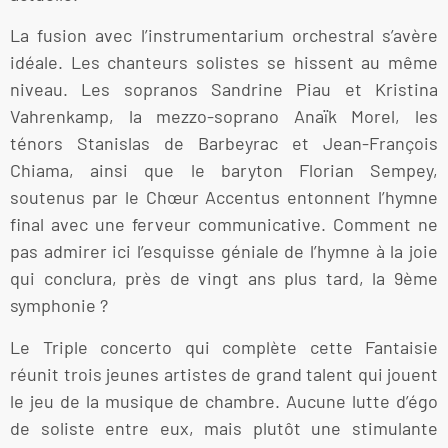
La fusion avec l’instrumentarium orchestral s’avère
idéale. Les chanteurs solistes se hissent au même
niveau. Les sopranos Sandrine Piau et Kristina
Vahrenkamp, la mezzo-soprano Anaïk Morel, les
ténors Stanislas de Barbeyrac et Jean-François
Chiama, ainsi que le baryton Florian Sempey,
soutenus par le Chœur Accentus entonnent l’hymne
final avec une ferveur communicative. Comment ne
pas admirer ici l’esquisse géniale de l’hymne à la joie
qui conclura, près de vingt ans plus tard, la 9ème
symphonie ?
Le Triple concerto qui complète cette Fantaisie
réunit trois jeunes artistes de grand talent qui jouent
le jeu de la musique de chambre. Aucune lutte d’égo
de soliste entre eux, mais plutôt une stimulante