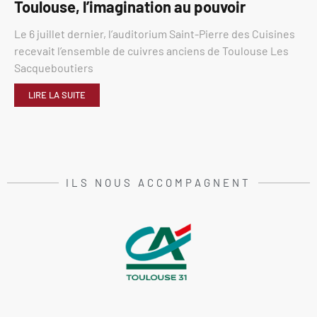
Toulouse, l’imagination au pouvoir
Le 6 juillet dernier, l’auditorium Saint-Pierre des Cuisines
recevait l’ensemble de cuivres anciens de Toulouse Les
Sacqueboutiers
LIRE LA SUITE
ILS NOUS ACCOMPAGNENT