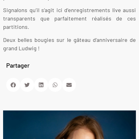
Signalons qu’il s’agit ici d’enregistrements live aussi
transparents que parfaitement réalisés de ces
partitions.
Deux belles bougies sur le gâteau d’anniversaire de
grand Ludwig !
Partager