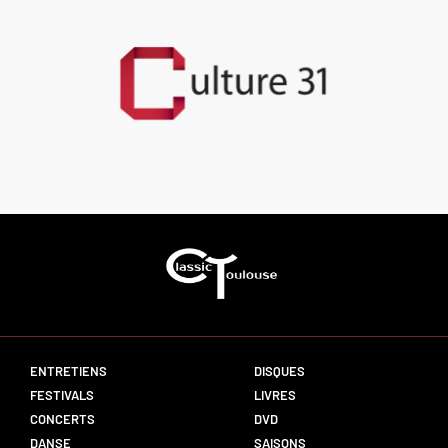
ENTRETIENS
DISQUES
FESTIVALS
LIVRES
CONCERTS
DVD
DANSE
SAISONS