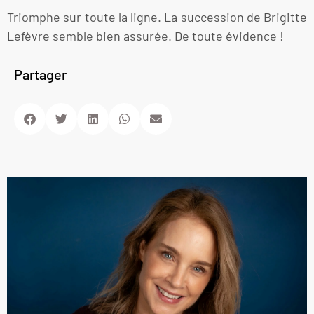
Triomphe sur toute la ligne. La succession de Brigitte
Lefèvre semble bien assurée. De toute évidence !
Partager