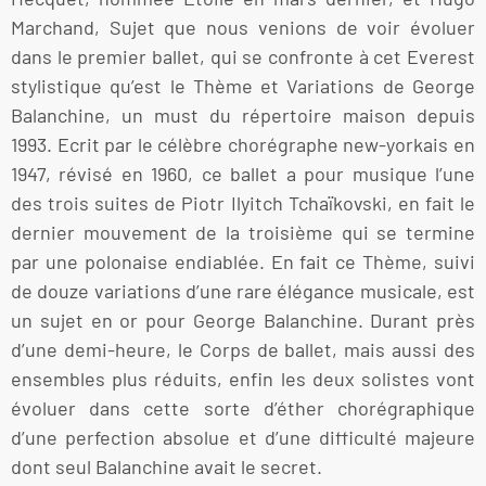
Marchand, Sujet que nous venions de voir évoluer
dans le premier ballet, qui se confronte à cet Everest
stylistique qu’est le Thème et Variations de George
Balanchine, un must du répertoire maison depuis
1993. Ecrit par le célèbre chorégraphe new-yorkais en
1947, révisé en 1960, ce ballet a pour musique l’une
des trois suites de Piotr Ilyitch Tchaïkovski, en fait le
dernier mouvement de la troisième qui se termine
par une polonaise endiablée. En fait ce Thème, suivi
de douze variations d’une rare élégance musicale, est
un sujet en or pour George Balanchine. Durant près
d’une demi-heure, le Corps de ballet, mais aussi des
ensembles plus réduits, enfin les deux solistes vont
évoluer dans cette sorte d’éther chorégraphique
d’une perfection absolue et d’une difficulté majeure
dont seul Balanchine avait le secret.