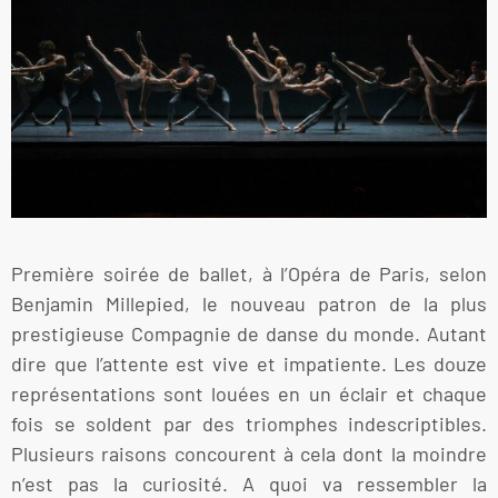
Première soirée de ballet, à l’Opéra de Paris, selon
Benjamin Millepied, le nouveau patron de la plus
prestigieuse Compagnie de danse du monde. Autant
dire que l’attente est vive et impatiente. Les douze
représentations sont louées en un éclair et chaque
fois se soldent par des triomphes indescriptibles.
Plusieurs raisons concourent à cela dont la moindre
n’est pas la curiosité. A quoi va ressembler la