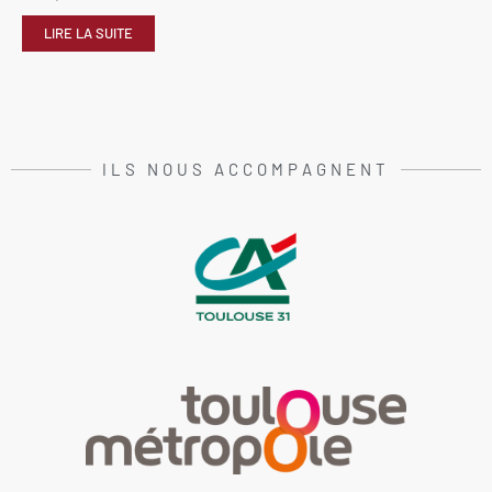
LIRE LA SUITE
ILS NOUS ACCOMPAGNENT