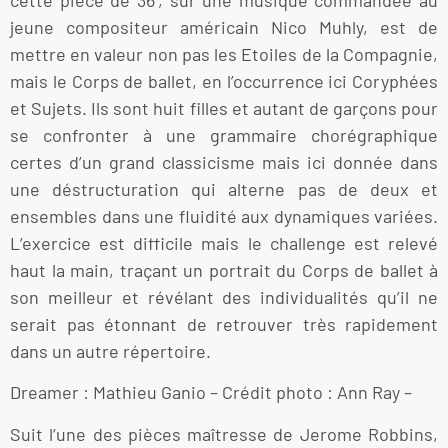
jeune compositeur américain Nico Muhly, est de
mettre en valeur non pas les Etoiles de la Compagnie,
mais le Corps de ballet, en l’occurrence ici Coryphées
et Sujets. Ils sont huit filles et autant de garçons pour
se confronter à une grammaire chorégraphique
certes d’un grand classicisme mais ici donnée dans
une déstructuration qui alterne pas de deux et
ensembles dans une fluidité aux dynamiques variées.
L’exercice est difficile mais le challenge est relevé
haut la main, traçant un portrait du Corps de ballet à
son meilleur et révélant des individualités qu’il ne
serait pas étonnant de retrouver très rapidement
dans un autre répertoire.
Dreamer : Mathieu Ganio – Crédit photo : Ann Ray –
Suit l’une des pièces maîtresse de Jerome Robbins,