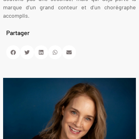
marque d’un grand conteur et d’un chorégraphe
accomplis.
Partager