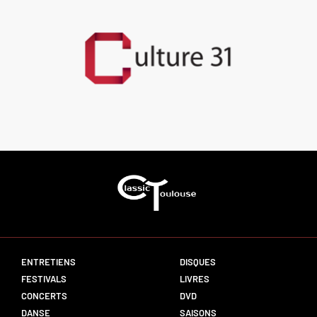
ENTRETIENS
DISQUES
FESTIVALS
LIVRES
CONCERTS
DVD
DANSE
SAISONS