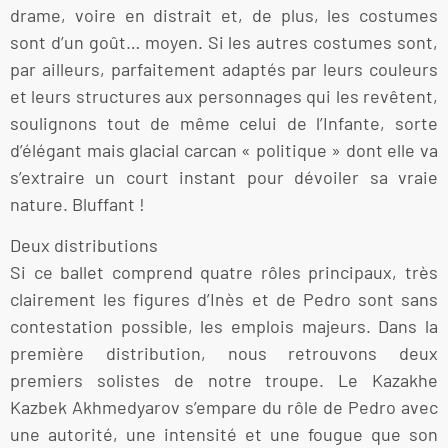
drame, voire en distrait et, de plus, les costumes
sont d’un goût… moyen. Si les autres costumes sont,
par ailleurs, parfaitement adaptés par leurs couleurs
et leurs structures aux personnages qui les revêtent,
soulignons tout de même celui de l’Infante, sorte
d’élégant mais glacial carcan « politique » dont elle va
s’extraire un court instant pour dévoiler sa vraie
nature. Bluffant !
Deux distributions
Si ce ballet comprend quatre rôles principaux, très
clairement les figures d’Inès et de Pedro sont sans
contestation possible, les emplois majeurs. Dans la
première distribution, nous retrouvons deux
premiers solistes de notre troupe. Le Kazakhe
Kazbek Akhmedyarov s’empare du rôle de Pedro avec
une autorité, une intensité et une fougue que son