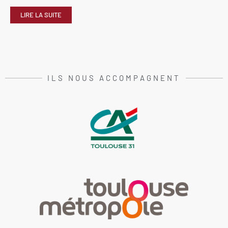
LIRE LA SUITE
ILS NOUS ACCOMPAGNENT