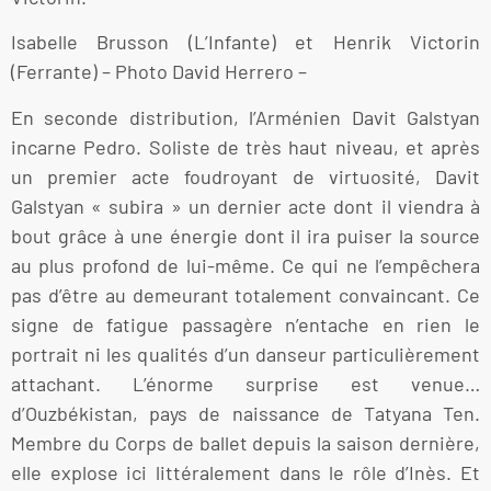
Isabelle Brusson (L’Infante) et Henrik Victorin
(Ferrante) – Photo David Herrero –
En seconde distribution, l’Arménien Davit Galstyan
incarne Pedro. Soliste de très haut niveau, et après
un premier acte foudroyant de virtuosité, Davit
Galstyan « subira » un dernier acte dont il viendra à
bout grâce à une énergie dont il ira puiser la source
au plus profond de lui-même. Ce qui ne l’empêchera
pas d’être au demeurant totalement convaincant. Ce
signe de fatigue passagère n’entache en rien le
portrait ni les qualités d’un danseur particulièrement
attachant. L’énorme surprise est venue…
d’Ouzbékistan, pays de naissance de Tatyana Ten.
Membre du Corps de ballet depuis la saison dernière,
elle explose ici littéralement dans le rôle d’Inès. Et