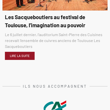
Les Sacqueboutiers au festival de
Toulouse, l’imagination au pouvoir
Le 6 juillet dernier, l’auditorium Saint-Pierre des Cuisines
recevait l’ensemble de cuivres anciens de Toulouse Les
Sacqueboutiers
LIRE LA SUITE
ILS NOUS ACCOMPAGNENT