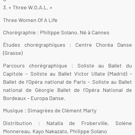
3. « Three W.O.A.L. »
Three Women Of A Life
Chorégraphie : Philippe Solano. Né à Cannes
Études chorégraphiques : Centre Choréa Danse
(Grasse)
Parcours chorégraphique : Soliste au Ballet du
Capitole – Soliste au Ballet Victor Ullate (Madrid) –
Ballet de l’Opéra national de Paris – Soliste au Ballet
national de Géorgie Ballet de l’Opéra National de
Bordeaux – Europa Danse.
Musique : Simagrées de Clément Marty
Distribution : Natalia de Froberville, Solène
Monnereau, Kayo Nakazato, Philippe Solano