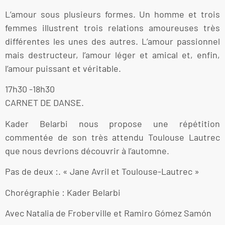
L’amour sous plusieurs formes. Un homme et trois
femmes illustrent trois relations amoureuses très
différentes les unes des autres. L’amour passionnel
mais destructeur, l’amour léger et amical et, enfin,
l’amour puissant et véritable.
17h30 -18h30
CARNET DE DANSE.
Kader Belarbi nous propose une répétition
commentée de son très attendu Toulouse Lautrec
que nous devrions découvrir à l’automne.
Pas de deux :. « Jane Avril et Toulouse-Lautrec »
Chorégraphie : Kader Belarbi
Avec Natalia de Froberville et Ramiro Gómez Samón