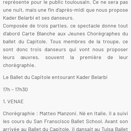
représente pour le public toulousain. Ce ne sera pas
une nuit, mais une fin d’après-midi que nous propose
Kader Belarbi et ses danseurs.
Composée de trois parties, ce spectacle donne tout
d’abord Carte Blanche aux Jeunes Chorégraphes du
ballet du Capitole. Tous membres de la troupe, ce
sont donc trois danseurs qui vont nous proposer
leurs œuvres, souvent la première de leur
chorégraphie.
Le Ballet du Capitole entourant Kader Belarbi
17h – 17h30
1. VENAE
Chorégraphie : Matteo Manzoni. Né en Italie, il a suivi
les cours du San Franscisco Ballet School. Avant son
arrivée au Ballet du Capitole, il dansait au Tulsa Ballet