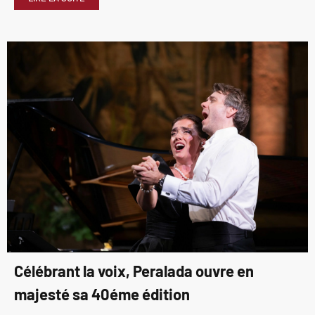
Célébrant la voix, Peralada ouvre en
majesté sa 40éme édition