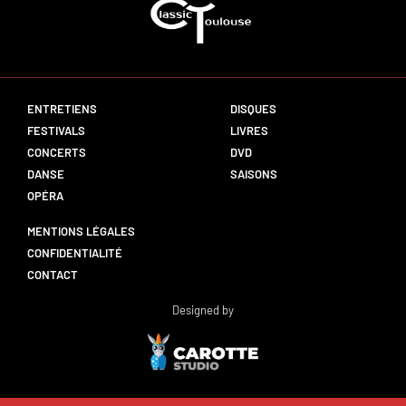
ENTRETIENS
DISQUES
FESTIVALS
LIVRES
CONCERTS
DVD
DANSE
SAISONS
OPÉRA
MENTIONS LÉGALES
CONFIDENTIALITÉ
CONTACT
Designed by