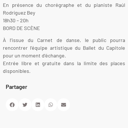
En présence du chorégraphe et du pianiste Raúl
Rodríguez Bey
18h30 – 20h
BORD DE SCÈNE
À l’issue du Carnet de danse, le public pourra
rencontrer l’équipe artistique du Ballet du Capitole
pour un moment d’échange.
Entrée libre et gratuite dans la limite des places
disponibles.
Partager