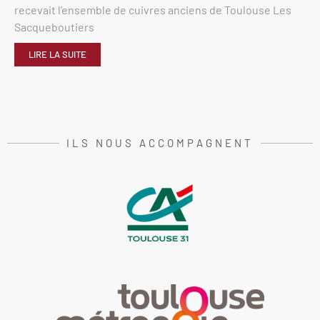
recevait l’ensemble de cuivres anciens de Toulouse Les
Sacqueboutiers
LIRE LA SUITE
ILS NOUS ACCOMPAGNENT