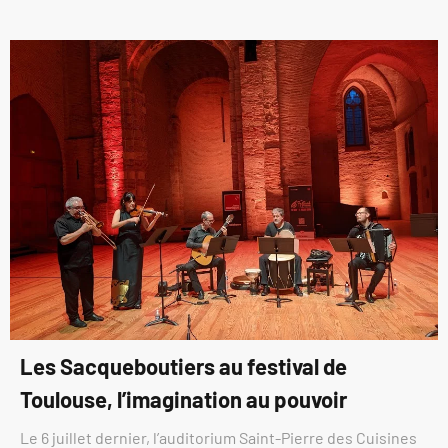
Les Sacqueboutiers au festival de
Toulouse, l’imagination au pouvoir
Le 6 juillet dernier, l’auditorium Saint-Pierre des Cuisines