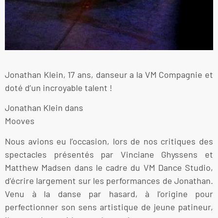
Jonathan Klein, 17 ans, danseur a la VM Compagnie et
doté d’un incroyable talent !
Jonathan Klein dans
Mooves
Nous avions eu l’occasion, lors de nos critiques des
spectacles présentés par Vinciane Ghyssens et
Matthew Madsen dans le cadre du VM Dance Studio,
d’écrire largement sur les performances de Jonathan.
Venu à la danse par hasard, à l’origine pour
perfectionner son sens artistique de jeune patineur,