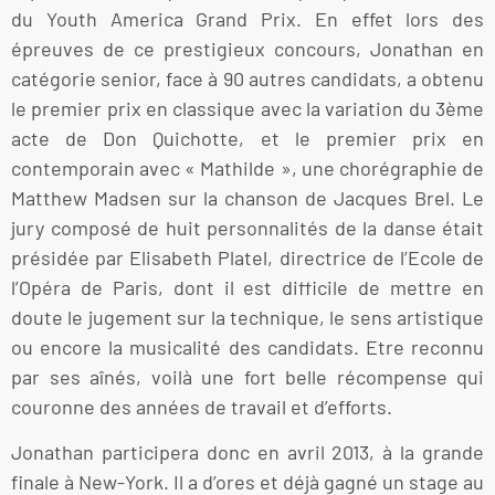
du Youth America Grand Prix. En effet lors des
épreuves de ce prestigieux concours, Jonathan en
catégorie senior, face à 90 autres candidats, a obtenu
le premier prix en classique avec la variation du 3ème
acte de Don Quichotte, et le premier prix en
contemporain avec « Mathilde », une chorégraphie de
Matthew Madsen sur la chanson de Jacques Brel. Le
jury composé de huit personnalités de la danse était
présidée par Elisabeth Platel, directrice de l’Ecole de
l’Opéra de Paris, dont il est difficile de mettre en
doute le jugement sur la technique, le sens artistique
ou encore la musicalité des candidats. Etre reconnu
par ses aînés, voilà une fort belle récompense qui
couronne des années de travail et d’efforts.
Jonathan participera donc en avril 2013, à la grande
finale à New-York. Il a d’ores et déjà gagné un stage au