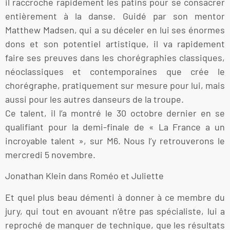
il raccroche rapidement les patins pour se consacrer
entièrement à la danse. Guidé par son mentor
Matthew Madsen, qui a su déceler en lui ses énormes
dons et son potentiel artistique, il va rapidement
faire ses preuves dans les chorégraphies classiques,
néoclassiques et contemporaines que crée le
chorégraphe, pratiquement sur mesure pour lui, mais
aussi pour les autres danseurs de la troupe.
Ce talent, il l’a montré le 30 octobre dernier en se
qualifiant pour la demi-finale de « La France a un
incroyable talent », sur M6. Nous l’y retrouverons le
mercredi 5 novembre.
Jonathan Klein dans Roméo et Juliette
Et quel plus beau démenti à donner à ce membre du
jury, qui tout en avouant n’être pas spécialiste, lui a
reproché de manquer de technique, que les résultats