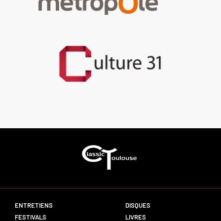
ENTRETIENS
DISQUES
FESTIVALS
LIVRES