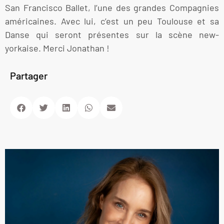
San Francisco Ballet, l’une des grandes Compagnies
américaines. Avec lui, c’est un peu Toulouse et sa
Danse qui seront présentes sur la scène new-
yorkaise. Merci Jonathan !
Partager