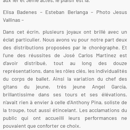
Elisa Badenes – Esteban Berlanga – Photo Jesus
Vallinas –
Dans cet écrin, plusieurs joyaux ont brillé avec un
éclat particulier. Nous avons vu pour notre part deux
des distributions proposées par le chorégraphe. Et
l’une des réussites de José Carlos Martinez est
d’avoir distribué, tout au long des douze
représentations, dans les rôles clés, les individualités
du corps de ballet. Ainsi la variation du chef des
gitans du jeune, très jeune Angel García,
brillantissime dans ses tours et ses élévations,
n’avait rien à envier à celle d’Anthony Pina, soliste de
la troupe, tout aussi étincelant. Les acclamations du
public qui ont accueilli leurs performances ne
pouvaient que conforter ce choix.