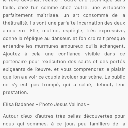
faille, chez l’un comme chez l’autre, une virtuosité
parfaitement maîtrisée, un art consommé de la
théâtralité, ils sont une parfaite incarnation des deux
amoureux. Elle, mutine, espiègle, très expressive,
donne la réplique au danseur, et l’on croirait presque
entendre les murmures amoureux qu’ils échangent.
Ajoutez à cela une confiance visible dans ce
partenaire pour l’exécution des sauts et des portés
exigeants de l’œuvre, et vous comprendrez le plaisir
que l’on a à voir ce couple évoluer sur scène. Le public
ne s’y est pas trompé, qui a salué, debout, leur
prestation.
Elisa Badenes – Photo Jesus Vallinas –
Autour d’eux d’autres très belles découvertes pour
nous qui sommes, à ce jour, peu familiers de la