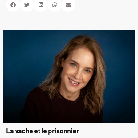
La vache et le prisonnier