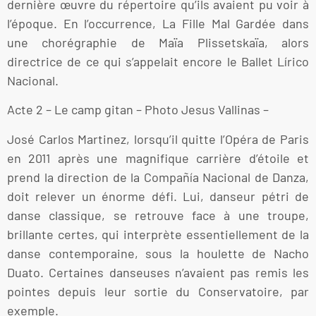
dernière œuvre du répertoire qu’ils avaient pu voir à
l’époque. En l’occurrence, La Fille Mal Gardée dans
une chorégraphie de Maïa Plissetskaïa, alors
directrice de ce qui s’appelait encore le Ballet Lírico
Nacional.
Acte 2 – Le camp gitan – Photo Jesus Vallinas –
José Carlos Martinez, lorsqu’il quitte l’Opéra de Paris
en 2011 après une magnifique carrière d’étoile et
prend la direction de la Compañía Nacional de Danza,
doit relever un énorme défi. Lui, danseur pétri de
danse classique, se retrouve face à une troupe,
brillante certes, qui interprète essentiellement de la
danse contemporaine, sous la houlette de Nacho
Duato. Certaines danseuses n’avaient pas remis les
pointes depuis leur sortie du Conservatoire, par
exemple.