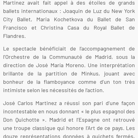
Martinez avait fait appel à des étoiles de grands
ballets internationaux : Joaquin de Luz du New York
City Ballet, Maria Kochetkova du Ballet de San
Francisco et Christina Casa du Royal Ballet de
Flandres.
Le spectacle bénéficiait de l’accompagnement de
l’Orchestre de la Communauté de Madrid, sous la
direction de José María Moreno. Une interprétation
brillante de la partition de Minkus, jouant avec
bonheur de la flamboyance comme d’un ton très
intimiste selon les nécessités de l’action.
José Carlos Martinez a réussi son pari d’une façon
incontestable en nous donnant « le plus espagnol des
Don Quichotte ». Madrid et l’Espagne ont retrouvé
une troupe classique qui honore l’Art de ce pays. Les
douze représentations données à guichets fermés,