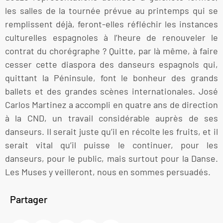
les salles de la tournée prévue au printemps qui se
remplissent déjà, feront-elles réfléchir les instances
culturelles espagnoles à l’heure de renouveler le
contrat du chorégraphe ? Quitte, par là même, à faire
cesser cette diaspora des danseurs espagnols qui,
quittant la Péninsule, font le bonheur des grands
ballets et des grandes scènes internationales. José
Carlos Martinez a accompli en quatre ans de direction
à la CND, un travail considérable auprès de ses
danseurs. Il serait juste qu’il en récolte les fruits, et il
serait vital qu’il puisse le continuer, pour les
danseurs, pour le public, mais surtout pour la Danse.
Les Muses y veilleront, nous en sommes persuadés.
Partager