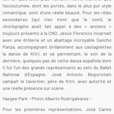
l’accoutumée, dont les portés, dans le plus pur style
romantique, sont d’une réelle beauté. Pour les rôles
secondaires (qui n’en n’ont que le nom), le
chorégraphe avait fait appel à des « anciens »
toujours présents à la CND. Jesús Florencio incarnait
avec une drôlerie et un abattage incroyable Sancho
Panza, accompagnant brillamment aux castagnettes
la danse de Kitri, et se permettant, le soir de la
dernière, quelques pas de cette danza española dont
il fut l’un des grands représentants au sein du Ballet
National d’Espagne. José Antonio Beguristain
campait le tavernier, père de Kitri, avec autorité et
une réelle présence sur scène.
Yaegee Park – Photo Alberto Rodrigalvarez –
Pour les premières représentations, José Carlos