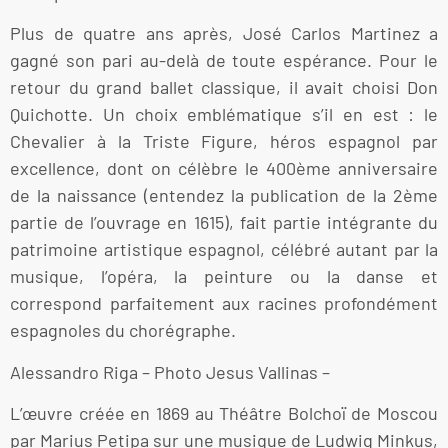
Plus de quatre ans après, José Carlos Martinez a
gagné son pari au-delà de toute espérance. Pour le
retour du grand ballet classique, il avait choisi Don
Quichotte. Un choix emblématique s’il en est : le
Chevalier à la Triste Figure, héros espagnol par
excellence, dont on célèbre le 400ème anniversaire
de la naissance (entendez la publication de la 2ème
partie de l’ouvrage en 1615), fait partie intégrante du
patrimoine artistique espagnol, célébré autant par la
musique, l’opéra, la peinture ou la danse et
correspond parfaitement aux racines profondément
espagnoles du chorégraphe.
Alessandro Riga – Photo Jesus Vallinas –
L’œuvre créée en 1869 au Théâtre Bolchoï de Moscou
par Marius Petipa sur une musique de Ludwig Minkus,