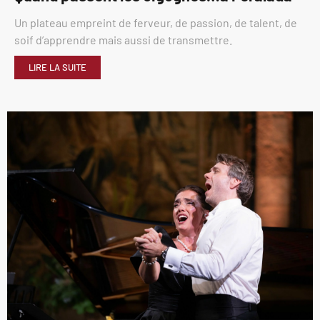
Un plateau empreint de ferveur, de passion, de talent, de
soif d’apprendre mais aussi de transmettre.
LIRE LA SUITE