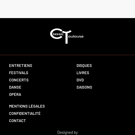
ENTRETIENS
DISQUES
FESTIVALS
LIVRES
CONCERTS
DVD
DANSE
SAISONS
OPÉRA
MENTIONS LÉGALES
CONFIDENTIALITÉ
CONTACT
Designed by