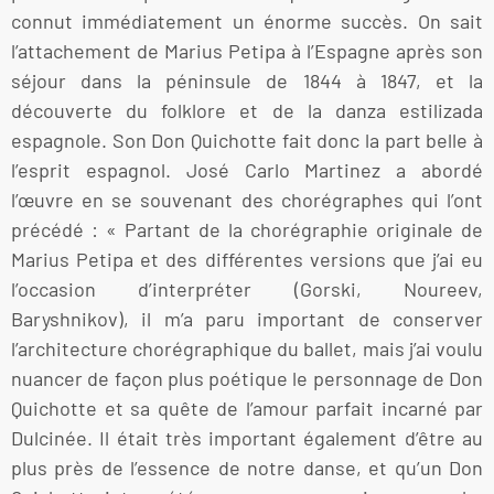
connut immédiatement un énorme succès. On sait
l’attachement de Marius Petipa à l’Espagne après son
séjour dans la péninsule de 1844 à 1847, et la
découverte du folklore et de la danza estilizada
espagnole. Son Don Quichotte fait donc la part belle à
l’esprit espagnol. José Carlo Martinez a abordé
l’œuvre en se souvenant des chorégraphes qui l’ont
précédé : « Partant de la chorégraphie originale de
Marius Petipa et des différentes versions que j’ai eu
l’occasion d’interpréter (Gorski, Noureev,
Baryshnikov), il m’a paru important de conserver
l’architecture chorégraphique du ballet, mais j’ai voulu
nuancer de façon plus poétique le personnage de Don
Quichotte et sa quête de l’amour parfait incarné par
Dulcinée. Il était très important également d’être au
plus près de l’essence de notre danse, et qu’un Don