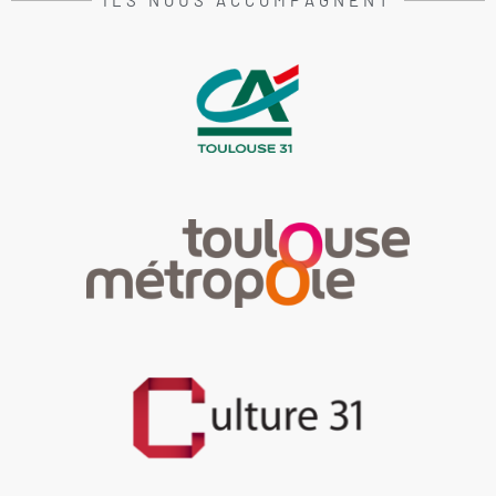
ILS NOUS ACCOMPAGNENT