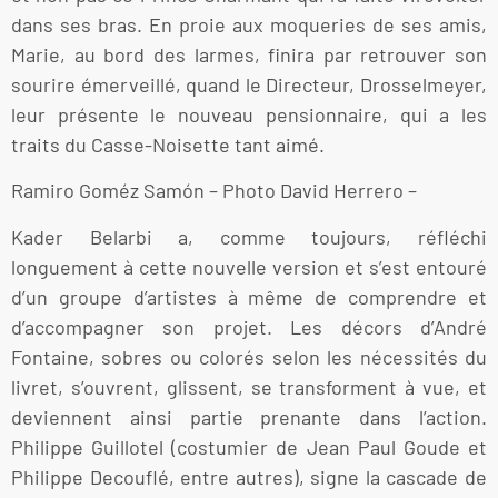
dans ses bras. En proie aux moqueries de ses amis,
Marie, au bord des larmes, finira par retrouver son
sourire émerveillé, quand le Directeur, Drosselmeyer,
leur présente le nouveau pensionnaire, qui a les
traits du Casse-Noisette tant aimé.
Ramiro Goméz Samón – Photo David Herrero –
Kader Belarbi a, comme toujours, réfléchi
longuement à cette nouvelle version et s’est entouré
d’un groupe d’artistes à même de comprendre et
d’accompagner son projet. Les décors d’André
Fontaine, sobres ou colorés selon les nécessités du
livret, s’ouvrent, glissent, se transforment à vue, et
deviennent ainsi partie prenante dans l’action.
Philippe Guillotel (costumier de Jean Paul Goude et
Philippe Decouflé, entre autres), signe la cascade de