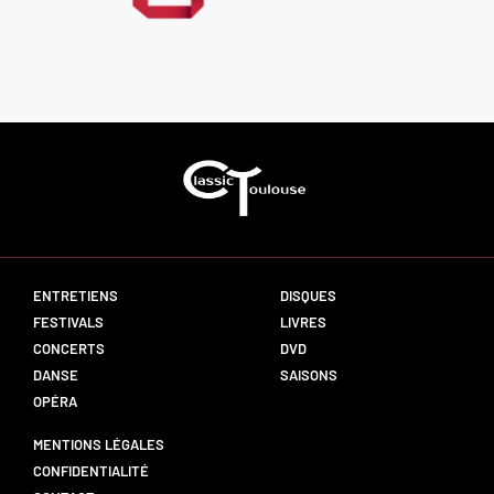
ENTRETIENS
DISQUES
FESTIVALS
LIVRES
CONCERTS
DVD
DANSE
SAISONS
OPÉRA
MENTIONS LÉGALES
CONFIDENTIALITÉ