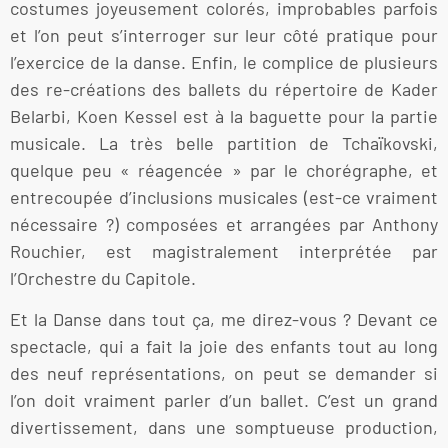
costumes joyeusement colorés, improbables parfois
et l’on peut s’interroger sur leur côté pratique pour
l’exercice de la danse. Enfin, le complice de plusieurs
des re-créations des ballets du répertoire de Kader
Belarbi, Koen Kessel est à la baguette pour la partie
musicale. La très belle partition de Tchaïkovski,
quelque peu « réagencée » par le chorégraphe, et
entrecoupée d’inclusions musicales (est-ce vraiment
nécessaire ?) composées et arrangées par Anthony
Rouchier, est magistralement interprétée par
l’Orchestre du Capitole.
Et la Danse dans tout ça, me direz-vous ? Devant ce
spectacle, qui a fait la joie des enfants tout au long
des neuf représentations, on peut se demander si
l’on doit vraiment parler d’un ballet. C’est un grand
divertissement, dans une somptueuse production,