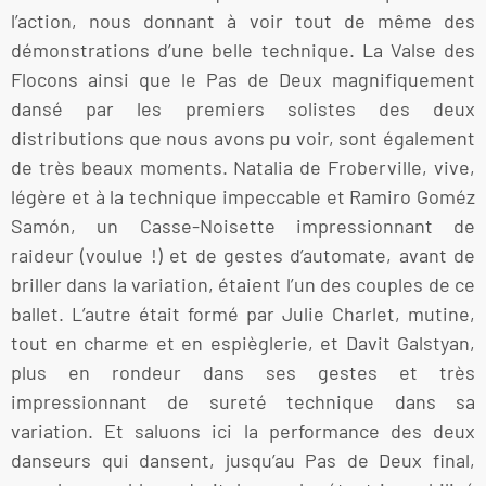
l’action, nous donnant à voir tout de même des
démonstrations d’une belle technique. La Valse des
Flocons ainsi que le Pas de Deux magnifiquement
dansé par les premiers solistes des deux
distributions que nous avons pu voir, sont également
de très beaux moments. Natalia de Froberville, vive,
légère et à la technique impeccable et Ramiro Goméz
Samón, un Casse-Noisette impressionnant de
raideur (voulue !) et de gestes d’automate, avant de
briller dans la variation, étaient l’un des couples de ce
ballet. L’autre était formé par Julie Charlet, mutine,
tout en charme et en espièglerie, et Davit Galstyan,
plus en rondeur dans ses gestes et très
impressionnant de sureté technique dans sa
variation. Et saluons ici la performance des deux
danseurs qui dansent, jusqu’au Pas de Deux final,