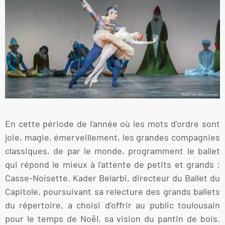
En cette période de l’année où les mots d’ordre sont
joie, magie, émerveillement, les grandes compagnies
classiques, de par le monde, programment le ballet
qui répond le mieux à l’attente de petits et grands :
Casse-Noisette. Kader Belarbi, directeur du Ballet du
Capitole, poursuivant sa relecture des grands ballets
du répertoire, a choisi d’offrir au public toulousain
pour le temps de Noël, sa vision du pantin de bois.