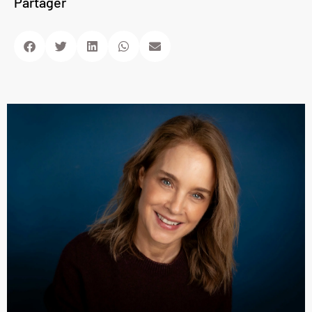
Partager