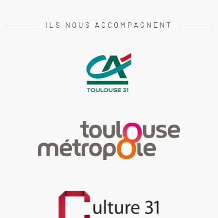
ILS NOUS ACCOMPAGNENT