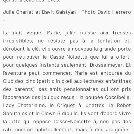
Julie Charlet et Davit Galstyan – Photo David Herrero
–
La nuit venue, Marie, jolie rousse aux tresses
irrésistibles, ne résiste pas à la tentation et,
dérobant la clé, elle ouvre à nouveau la grande porte
pour retrouver le Casse-Noisette que lui a offert,
pour quelques instants seulement, Drosselmeyer. Et
l’aventure peut commencer. Marie est entourée du
Club des cinq (petit clin d’œil aux lectures enfantines
des parents), ses amis pensionnaires qui ont pris
l’apparence des joujoux reçus : la poupée Coccibelle,
Lady Chaterlaine, le Criquet à lunettes, le Robot
Spoutnick et le Clown Bidibulle. Ils vont d’abord vivre
la lutte qui oppose Casse-Noisette à, non pas des
rats comme habituellement, mais à des araignées.