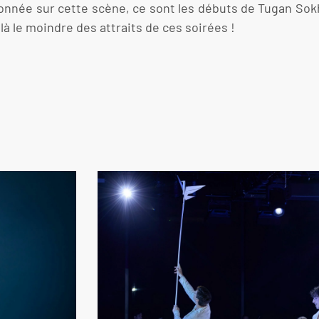
donnée sur cette scène, ce sont les débuts de Tugan Sokh
 là le moindre des attraits de ces soirées !