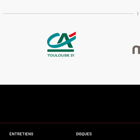
ENTRETIENS
DISQUES