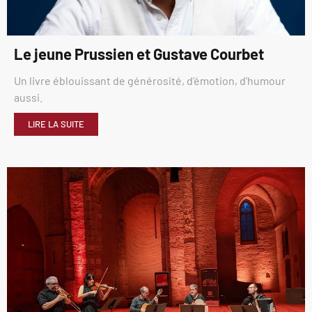
Le jeune Prussien et Gustave Courbet
Un livre éblouissant de générosité, d’émotion, d’humour
aussi.
LIRE LA SUITE