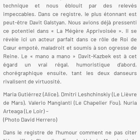
technique et nous éblouit par des relevés
impeccables. Dans ce registre, le plus étonnant est
peut-être Davit Galstyan. Nous avions déjà pressenti
ce potentiel dans « La Mégère Apprivoisée ». Il se
révèle ici un acteur parfait dans ce rôle de Roi de
Cœur empoté, maladroit et soumis à son ogresse de
Reine. Le « mano a mano » Davit-Kazbek est à cet
égard un vrai régal, humoristique d’abord,
chorégraphique ensuite, tant les deux danseurs
rivalisent de virtuosité.
Maria Gutiérrez (Alice), Dmitri Leshchinskiy (Le Lièvre
de Mars), Valerio Mangianti (Le Chapelier Fou), Nuria
Arteaga (Le Loir) –
(Photo David Herrero)
Dans le registre de l’humour comment ne pas citer