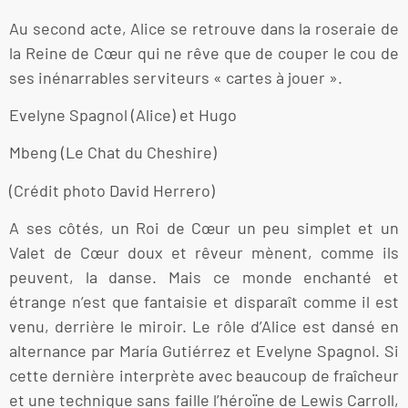
Au second acte, Alice se retrouve dans la roseraie de
la Reine de Cœur qui ne rêve que de couper le cou de
ses inénarrables serviteurs « cartes à jouer ».
Evelyne Spagnol (Alice) et Hugo
Mbeng (Le Chat du Cheshire)
(Crédit photo David Herrero)
A ses côtés, un Roi de Cœur un peu simplet et un
Valet de Cœur doux et rêveur mènent, comme ils
peuvent, la danse. Mais ce monde enchanté et
étrange n’est que fantaisie et disparaît comme il est
venu, derrière le miroir. Le rôle d’Alice est dansé en
alternance par María Gutiérrez et Evelyne Spagnol. Si
cette dernière interprète avec beaucoup de fraîcheur
et une technique sans faille l’héroïne de Lewis Carroll,