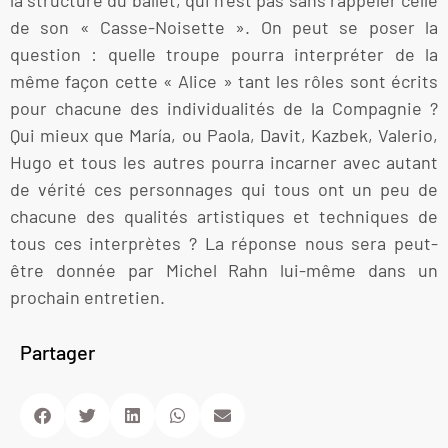
de son « Casse-Noisette ». On peut se poser la
question : quelle troupe pourra interpréter de la
même façon cette « Alice » tant les rôles sont écrits
pour chacune des individualités de la Compagnie ?
Qui mieux que María, ou Paola, Davit, Kazbek, Valerio,
Hugo et tous les autres pourra incarner avec autant
de vérité ces personnages qui tous ont un peu de
chacune des qualités artistiques et techniques de
tous ces interprètes ? La réponse nous sera peut-
être donnée par Michel Rahn lui-même dans un
prochain entretien.
Partager