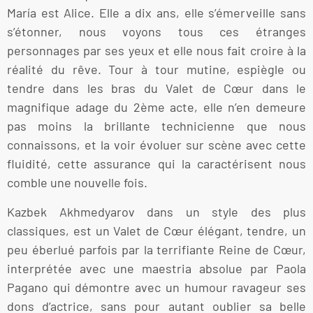
María est Alice. Elle a dix ans, elle s’émerveille sans
s’étonner, nous voyons tous ces étranges
personnages par ses yeux et elle nous fait croire à la
réalité du rêve. Tour à tour mutine, espiègle ou
tendre dans les bras du Valet de Cœur dans le
magnifique adage du 2ème acte, elle n’en demeure
pas moins la brillante technicienne que nous
connaissons, et la voir évoluer sur scène avec cette
fluidité, cette assurance qui la caractérisent nous
comble une nouvelle fois.
Kazbek Akhmedyarov dans un style des plus
classiques, est un Valet de Cœur élégant, tendre, un
peu éberlué parfois par la terrifiante Reine de Cœur,
interprétée avec une maestria absolue par Paola
Pagano qui démontre avec un humour ravageur ses
dons d’actrice, sans pour autant oublier sa belle