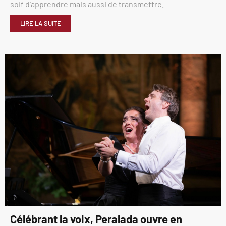
soif d’apprendre mais aussi de transmettre.
LIRE LA SUITE
Célébrant la voix, Peralada ouvre en