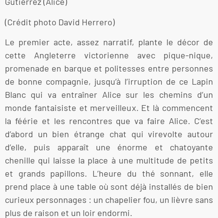
Gutiérrez (Alice)
(Crédit photo David Herrero)
Le premier acte, assez narratif, plante le décor de
cette Angleterre victorienne avec pique-nique,
promenade en barque et politesses entre personnes
de bonne compagnie, jusqu’à l’irruption de ce Lapin
Blanc qui va entraîner Alice sur les chemins d’un
monde fantaisiste et merveilleux. Et là commencent
la féérie et les rencontres que va faire Alice. C’est
d’abord un bien étrange chat qui virevolte autour
d’elle, puis apparaît une énorme et chatoyante
chenille qui laisse la place à une multitude de petits
et grands papillons. L’heure du thé sonnant, elle
prend place à une table où sont déjà installés de bien
curieux personnages : un chapelier fou, un lièvre sans
plus de raison et un loir endormi.