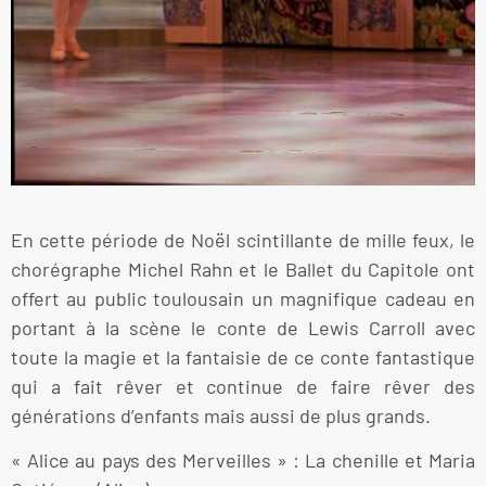
En cette période de Noël scintillante de mille feux, le
chorégraphe Michel Rahn et le Ballet du Capitole ont
offert au public toulousain un magnifique cadeau en
portant à la scène le conte de Lewis Carroll avec
toute la magie et la fantaisie de ce conte fantastique
qui a fait rêver et continue de faire rêver des
générations d’enfants mais aussi de plus grands.
« Alice au pays des Merveilles » : La chenille et Maria