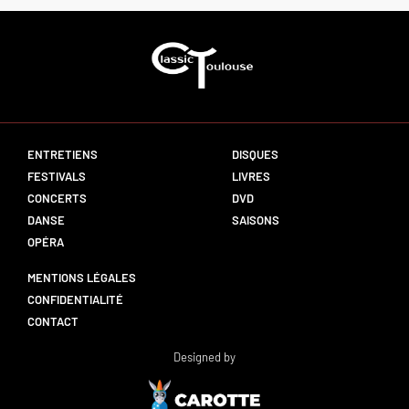
ENTRETIENS
DISQUES
FESTIVALS
LIVRES
CONCERTS
DVD
DANSE
SAISONS
OPÉRA
MENTIONS LÉGALES
CONFIDENTIALITÉ
CONTACT
Designed by