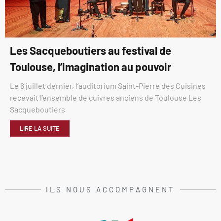
Les Sacqueboutiers au festival de
Toulouse, l’imagination au pouvoir
Le 6 juillet dernier, l’auditorium Saint-Pierre des Cuisines
recevait l’ensemble de cuivres anciens de Toulouse Les
Sacqueboutiers
LIRE LA SUITE
ILS NOUS ACCOMPAGNENT