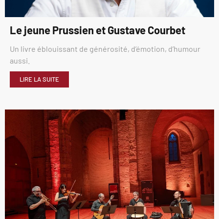
Le jeune Prussien et Gustave Courbet
Un livre éblouissant de générosité, d’émotion, d’humour
aussi.
LIRE LA SUITE