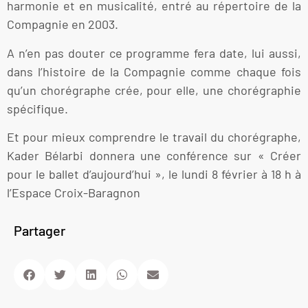
harmonie et en musicalité, entré au répertoire de la
Compagnie en 2003.
A n’en pas douter ce programme fera date, lui aussi,
dans l’histoire de la Compagnie comme chaque fois
qu’un chorégraphe crée, pour elle, une chorégraphie
spécifique.
Et pour mieux comprendre le travail du chorégraphe,
Kader Bélarbi donnera une conférence sur « Créer
pour le ballet d’aujourd’hui », le lundi 8 février à 18 h à
l’Espace Croix-Baragnon
Partager