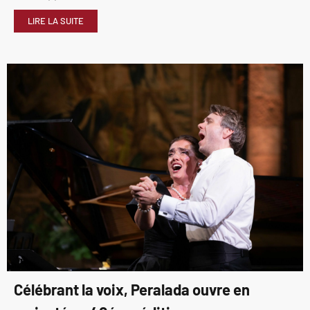
LIRE LA SUITE
Célébrant la voix, Peralada ouvre en