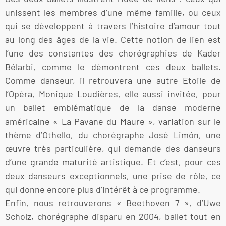
unissent les membres d’une même famille, ou ceux
qui se développent à travers l’histoire d’amour tout
au long des âges de la vie. Cette notion de lien est
l’une des constantes des chorégraphies de Kader
Bélarbi, comme le démontrent ces deux ballets.
Comme danseur, il retrouvera une autre Etoile de
l’Opéra, Monique Loudières, elle aussi invitée, pour
un ballet emblématique de la danse moderne
américaine « La Pavane du Maure », variation sur le
thème d’Othello, du chorégraphe José Limón, une
œuvre très particulière, qui demande des danseurs
d’une grande maturité artistique. Et c’est, pour ces
deux danseurs exceptionnels, une prise de rôle, ce
qui donne encore plus d’intérêt à ce programme.
Enfin, nous retrouverons « Beethoven 7 », d’Uwe
Scholz, chorégraphe disparu en 2004, ballet tout en