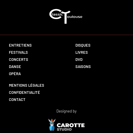
ENTRETIENS
DISQUES
FESTIVALS
LIVRES
CONCERTS
DVD
DANSE
SAISONS
OPÉRA
MENTIONS LÉGALES
CONFIDENTIALITÉ
CONTACT
Designed by