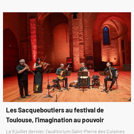
Les Sacqueboutiers au festival de
Toulouse, l’imagination au pouvoir
Le 6 juillet dernier, l’auditorium Saint-Pierre des Cuisines