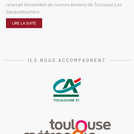
recevait l’ensemble de cuivres anciens de Toulouse Les
Sacqueboutiers
LIRE LA SUITE
ILS NOUS ACCOMPAGNENT