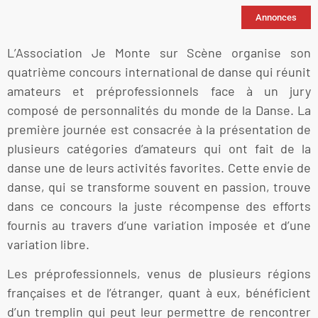
Annonces
L’Association Je Monte sur Scène organise son
quatrième concours international de danse qui réunit
amateurs et préprofessionnels face à un jury
composé de personnalités du monde de la Danse. La
première journée est consacrée à la présentation de
plusieurs catégories d’amateurs qui ont fait de la
danse une de leurs activités favorites. Cette envie de
danse, qui se transforme souvent en passion, trouve
dans ce concours la juste récompense des efforts
fournis au travers d’une variation imposée et d’une
variation libre.
Les préprofessionnels, venus de plusieurs régions
françaises et de l’étranger, quant à eux, bénéficient
d’un tremplin qui peut leur permettre de rencontrer