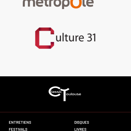
ENTRETIENS
DISQUES
FESTIVALS
LIVRES