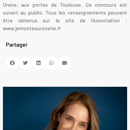
Orens, aux portes de Toulouse. Ce concours est
ouvert au public. Tous les renseignements peuvent
être obtenus sur le site de l’Association :
www.jemontesurscene.fr
Partager