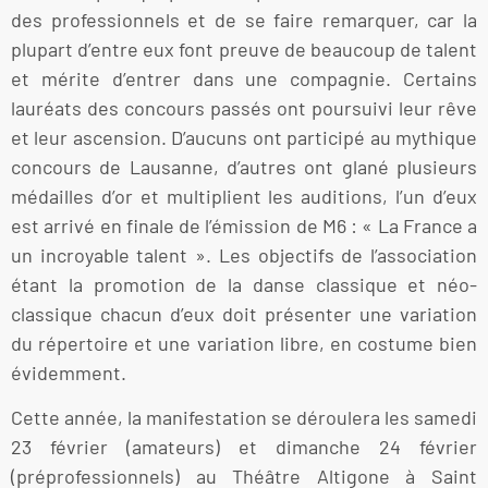
des professionnels et de se faire remarquer, car la
plupart d’entre eux font preuve de beaucoup de talent
et mérite d’entrer dans une compagnie. Certains
lauréats des concours passés ont poursuivi leur rêve
et leur ascension. D’aucuns ont participé au mythique
concours de Lausanne, d’autres ont glané plusieurs
médailles d’or et multiplient les auditions, l’un d’eux
est arrivé en finale de l’émission de M6 : « La France a
un incroyable talent ». Les objectifs de l’association
étant la promotion de la danse classique et néo-
classique chacun d’eux doit présenter une variation
du répertoire et une variation libre, en costume bien
évidemment.
Cette année, la manifestation se déroulera les samedi
23 février (amateurs) et dimanche 24 février
(préprofessionnels) au Théâtre Altigone à Saint