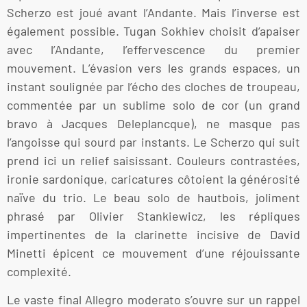
Scherzo est joué avant l’Andante. Mais l’inverse est
également possible. Tugan Sokhiev choisit d’apaiser
avec l’Andante, l’effervescence du premier
mouvement. L’évasion vers les grands espaces, un
instant soulignée par l’écho des cloches de troupeau,
commentée par un sublime solo de cor (un grand
bravo à Jacques Deleplancque), ne masque pas
l’angoisse qui sourd par instants. Le Scherzo qui suit
prend ici un relief saisissant. Couleurs contrastées,
ironie sardonique, caricatures côtoient la générosité
naïve du trio. Le beau solo de hautbois, joliment
phrasé par Olivier Stankiewicz, les répliques
impertinentes de la clarinette incisive de David
Minetti épicent ce mouvement d’une réjouissante
complexité.
Le vaste final Allegro moderato s’ouvre sur un rappel