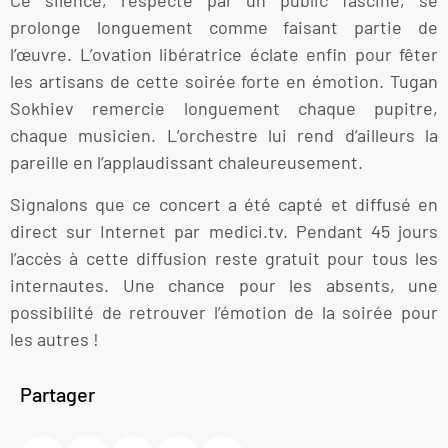
Ce silence, respecté par un public fasciné, se
prolonge longuement comme faisant partie de
l’œuvre. L’ovation libératrice éclate enfin pour fêter
les artisans de cette soirée forte en émotion. Tugan
Sokhiev remercie longuement chaque pupitre,
chaque musicien. L’orchestre lui rend d’ailleurs la
pareille en l’applaudissant chaleureusement.
Signalons que ce concert a été capté et diffusé en
direct sur Internet par medici.tv. Pendant 45 jours
l’accès à cette diffusion reste gratuit pour tous les
internautes. Une chance pour les absents, une
possibilité de retrouver l’émotion de la soirée pour
les autres !
Partager