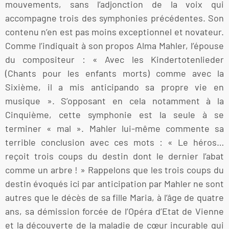
mouvements, sans l’adjonction de la voix qui
accompagne trois des symphonies précédentes. Son
contenu n’en est pas moins exceptionnel et novateur.
Comme l’indiquait à son propos Alma Mahler, l’épouse
du compositeur : « Avec les Kindertotenlieder
(Chants pour les enfants morts) comme avec la
Sixième, il a mis anticipando sa propre vie en
musique ». S’opposant en cela notamment à la
Cinquième, cette symphonie est la seule à se
terminer « mal ». Mahler lui-même commente sa
terrible conclusion avec ces mots : « Le héros…
reçoit trois coups du destin dont le dernier l’abat
comme un arbre ! » Rappelons que les trois coups du
destin évoqués ici par anticipation par Mahler ne sont
autres que le décès de sa fille Maria, à l’âge de quatre
ans, sa démission forcée de l’Opéra d’Etat de Vienne
et la découverte de la maladie de cœur incurable qui