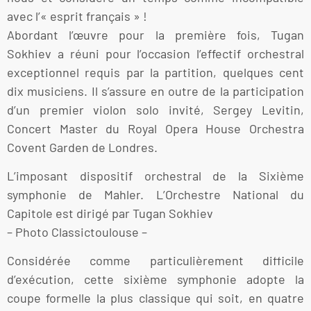
avec l’« esprit français » !
Abordant l’œuvre pour la première fois, Tugan
Sokhiev a réuni pour l’occasion l’effectif orchestral
exceptionnel requis par la partition, quelques cent
dix musiciens. Il s’assure en outre de la participation
d’un premier violon solo invité, Sergey Levitin,
Concert Master du Royal Opera House Orchestra
Covent Garden de Londres.
L’imposant dispositif orchestral de la Sixième
symphonie de Mahler. L’Orchestre National du
Capitole est dirigé par Tugan Sokhiev
– Photo Classictoulouse –
Considérée comme particulièrement difficile
d’exécution, cette sixième symphonie adopte la
coupe formelle la plus classique qui soit, en quatre