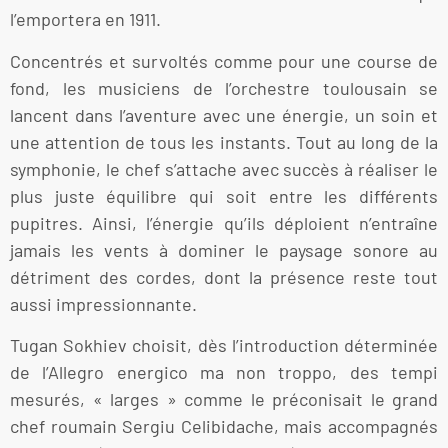
l’emportera en 1911.
Concentrés et survoltés comme pour une course de
fond, les musiciens de l’orchestre toulousain se
lancent dans l’aventure avec une énergie, un soin et
une attention de tous les instants. Tout au long de la
symphonie, le chef s’attache avec succès à réaliser le
plus juste équilibre qui soit entre les différents
pupitres. Ainsi, l’énergie qu’ils déploient n’entraîne
jamais les vents à dominer le paysage sonore au
détriment des cordes, dont la présence reste tout
aussi impressionnante.
Tugan Sokhiev choisit, dès l’introduction déterminée
de l’Allegro energico ma non troppo, des tempi
mesurés, « larges » comme le préconisait le grand
chef roumain Sergiu Celibidache, mais accompagnés