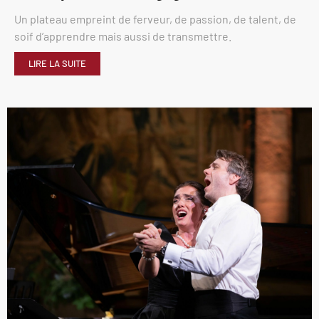
Un plateau empreint de ferveur, de passion, de talent, de
soif d’apprendre mais aussi de transmettre.
LIRE LA SUITE