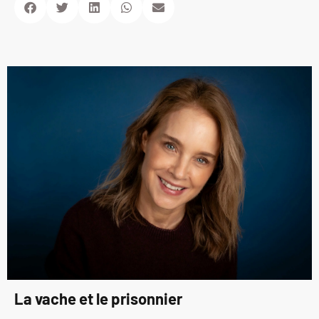
La vache et le prisonnier