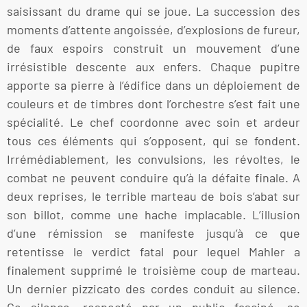
saisissant du drame qui se joue. La succession des
moments d’attente angoissée, d’explosions de fureur,
de faux espoirs construit un mouvement d’une
irrésistible descente aux enfers. Chaque pupitre
apporte sa pierre à l’édifice dans un déploiement de
couleurs et de timbres dont l’orchestre s’est fait une
spécialité. Le chef coordonne avec soin et ardeur
tous ces éléments qui s’opposent, qui se fondent.
Irrémédiablement, les convulsions, les révoltes, le
combat ne peuvent conduire qu’à la défaite finale. A
deux reprises, le terrible marteau de bois s’abat sur
son billot, comme une hache implacable. L’illusion
d’une rémission se manifeste jusqu’à ce que
retentisse le verdict fatal pour lequel Mahler a
finalement supprimé le troisième coup de marteau.
Un dernier pizzicato des cordes conduit au silence.