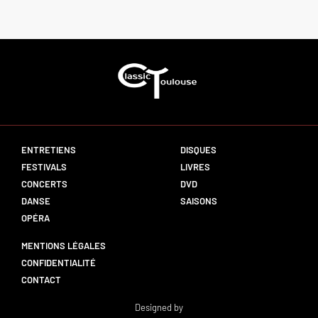
ENTRETIENS
DISQUES
FESTIVALS
LIVRES
CONCERTS
DVD
DANSE
SAISONS
OPÉRA
MENTIONS LÉGALES
CONFIDENTIALITÉ
CONTACT
Designed by