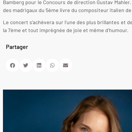
Bamberg pour le Concours de direction Gustav Mahler.
des madrigaux du 5ème livre du compositeur italien de 
Le concert s’achèvera sur l’une des plus brillantes 
la 7ème et tout imprégnée de joie et même d’humour.
Partager