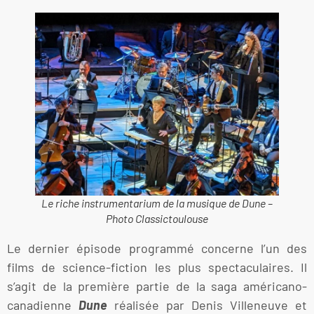
Le riche instrumentarium de la musique de Dune –
Photo Classictoulouse
Le dernier épisode programmé concerne l’un des
films de science-fiction les plus spectaculaires. Il
s’agit de la première partie de la saga américano-
canadienne
Dune
réalisée par Denis Villeneuve et