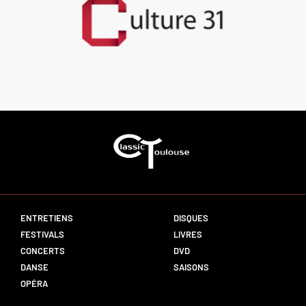
ENTRETIENS
DISQUES
FESTIVALS
LIVRES
CONCERTS
DVD
DANSE
SAISONS
OPÉRA