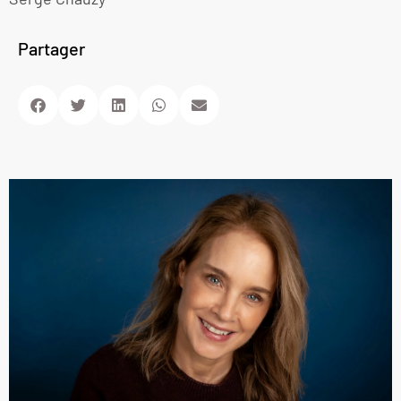
Partager