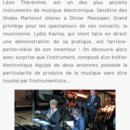
Léon Thérémine, est un des plus anciens
instruments de musique électronique, l’ancêtre des
Ondes Martenot chères à Olivier Messiaen. Grand
privilège pour les spectateurs de ces concerts, la
musicienne, Lydia Kavina, qui vient faire en direct
une démonstration de sa pratique, est l’arrière-
petite-nièce de son inventeur ! On découvre alors
avec surprise que l’instrument, composé d’un boîtier
électronique équipé de deux antennes possède la
particularité de produire de la musique sans être
touché par l’instrumentiste…