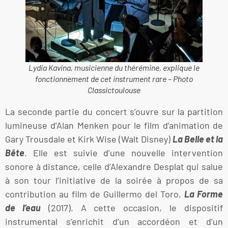
Lydia Kavina, musicienne du thérémine, explique le
fonctionnement de cet instrument rare – Photo
Classictoulouse
La seconde partie du concert s’ouvre sur la partition
lumineuse d’Alan Menken pour le film d’animation de
Gary Trousdale et Kirk Wise (Walt Disney)
La Belle et la
Bête
. Elle est suivie d’une nouvelle intervention
sonore à distance, celle d’Alexandre Desplat qui salue
à son tour l’initiative de la soirée à propos de sa
contribution au film de Guillermo del Toro,
La Forme
de l’eau
(2017). A cette occasion, le dispositif
instrumental s’enrichit d’un accordéon et d’un