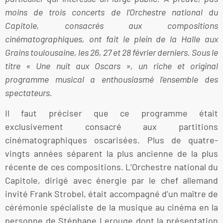
moins de trois concerts de l’Orchestre national du
Capitole, consacrés aux compositions
cinématographiques, ont fait le plein de la Halle aux
Grains toulousaine, les 26, 27 et 28 février derniers. Sous le
titre « Une nuit aux Oscars », un riche et original
programme musical a enthousiasmé l’ensemble des
spectateurs.
Il faut préciser que ce programme était
exclusivement consacré aux partitions
cinématographiques oscarisées. Plus de quatre-
vingts années séparent la plus ancienne de la plus
récente de ces compositions. L’Orchestre national du
Capitole, dirigé avec énergie par le chef allemand
invité Frank Strobel, était accompagné d’un maître de
cérémonie spécialiste de la musique au cinéma en la
personne de Stéphane Lerouge dont la présentation