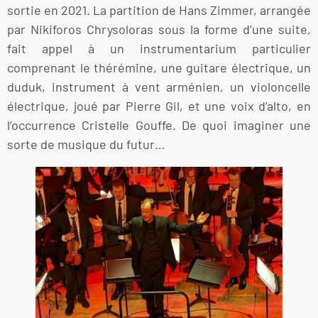
sortie en 2021. La partition de Hans Zimmer, arrangée
par Nikiforos Chrysoloras sous la forme d’une suite,
fait appel à un instrumentarium particulier
comprenant le thérémine, une guitare électrique, un
duduk, instrument à vent arménien, un violoncelle
électrique, joué par Pierre Gil, et une voix d’alto, en
l’occurrence Cristelle Gouffe. De quoi imaginer une
sorte de musique du futur…