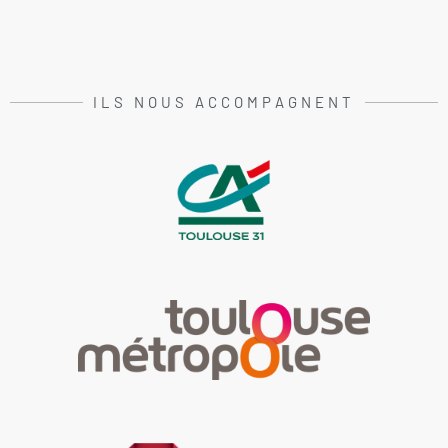
ILS NOUS ACCOMPAGNENT