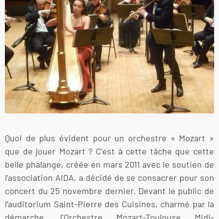
Quoi de plus évident pour un orchestre « Mozart »
que de jouer Mozart ? C’est à cette tâche que cette
belle phalange, créée en mars 2011 avec le soutien de
l’association AIDA, a décidé de se consacrer pour son
concert du 25 novembre dernier. Devant le public de
l’auditorium Saint-Pierre des Cuisines, charmé par la
démarche, l’Orchestre Mozart-Toulouse Midi-