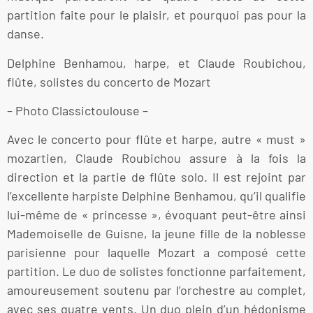
partition faite pour le plaisir, et pourquoi pas pour la
danse.
Delphine Benhamou, harpe, et Claude Roubichou,
flûte, solistes du concerto de Mozart
– Photo Classictoulouse –
Avec le concerto pour flûte et harpe, autre « must »
mozartien, Claude Roubichou assure à la fois la
direction et la partie de flûte solo. Il est rejoint par
l’excellente harpiste Delphine Benhamou, qu’il qualifie
lui-même de « princesse », évoquant peut-être ainsi
Mademoiselle de Guisne, la jeune fille de la noblesse
parisienne pour laquelle Mozart a composé cette
partition. Le duo de solistes fonctionne parfaitement,
amoureusement soutenu par l’orchestre au complet,
avec ses quatre vents. Un duo plein d’un hédonisme