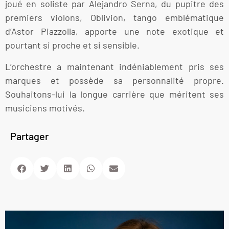
joué en soliste par Alejandro Serna, du pupitre des
premiers violons, Oblivion, tango emblématique
d’Astor Piazzolla, apporte une note exotique et
pourtant si proche et si sensible.
L’orchestre a maintenant indéniablement pris ses
marques et possède sa personnalité propre.
Souhaitons-lui la longue carrière que méritent ses
musiciens motivés.
Partager