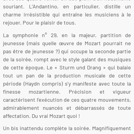
souriant. L’Andantino, en particulier, distille un
charme irrésistible qui entraîne les musiciens à le
rejouer. Pour le plaisir de tous.
La symphonie n° 29, en la majeur, partition de
jeunesse (mais quelle œuvre de Mozart pourrait ne
pas être de jeunesse ?) qui occupe la seconde partie
de la soirée, rompt avec le style galant des musiques
de cette époque. Le « Sturm und Drang » qui balaie
tout un pan de la production musicale de cette
période (Haydn compris) s’y manifeste avec toute la
finesse mozartienne. Précision et vigueur
caractérisent l’exécution de ces quatre mouvements,
admirablement nuancés et débarrassés de toute
affectation. Du vrai Mozart quoi !
Un bis inattendu complète la soirée. Magnifiquement