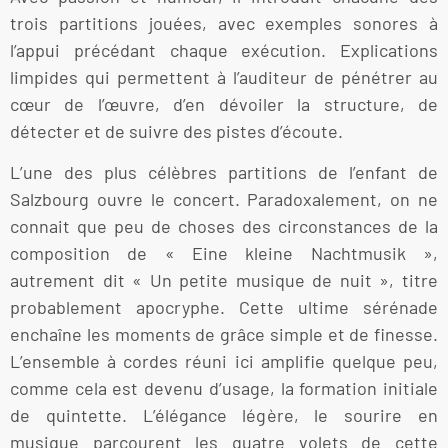
trois partitions jouées, avec exemples sonores à
l’appui précédant chaque exécution. Explications
limpides qui permettent à l’auditeur de pénétrer au
cœur de l’œuvre, d’en dévoiler la structure, de
détecter et de suivre des pistes d’écoute.
L’une des plus célèbres partitions de l’enfant de
Salzbourg ouvre le concert. Paradoxalement, on ne
connait que peu de choses des circonstances de la
composition de « Eine kleine Nachtmusik »,
autrement dit « Un petite musique de nuit », titre
probablement apocryphe. Cette ultime sérénade
enchaîne les moments de grâce simple et de finesse.
L’ensemble à cordes réuni ici amplifie quelque peu,
comme cela est devenu d’usage, la formation initiale
de quintette. L’élégance légère, le sourire en
musique parcourent les quatre volets de cette