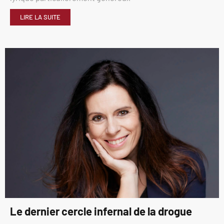
LIRE LA SUITE
Le dernier cercle infernal de la drogue