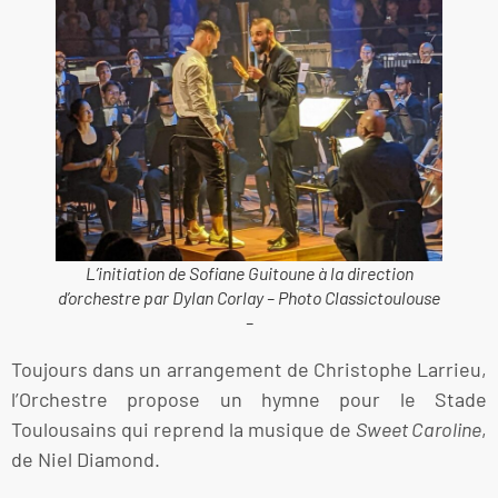
L’initiation de Sofiane Guitoune à la direction
d’orchestre par Dylan Corlay – Photo Classictoulouse
–
Toujours dans un arrangement de Christophe Larrieu,
l’Orchestre propose un hymne pour le Stade
Toulousains qui reprend la musique de
Sweet Caroline
,
de Niel Diamond.