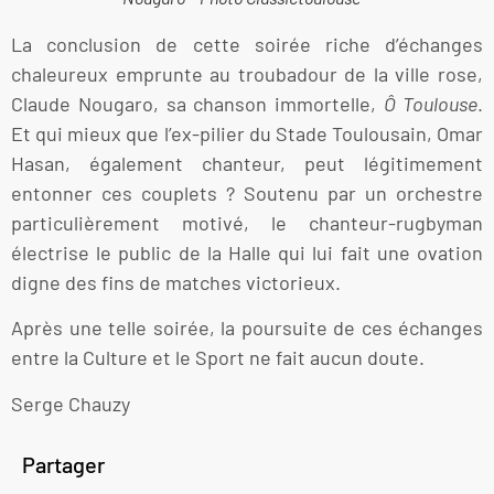
La conclusion de cette soirée riche d’échanges
chaleureux emprunte au troubadour de la ville rose,
Claude Nougaro, sa chanson immortelle,
Ô Toulouse
.
Et qui mieux que l’ex-pilier du Stade Toulousain, Omar
Hasan, également chanteur, peut légitimement
entonner ces couplets ? Soutenu par un orchestre
particulièrement motivé, le chanteur-rugbyman
électrise le public de la Halle qui lui fait une ovation
digne des fins de matches victorieux.
Après une telle soirée, la poursuite de ces échanges
entre la Culture et le Sport ne fait aucun doute.
Serge Chauzy
Partager