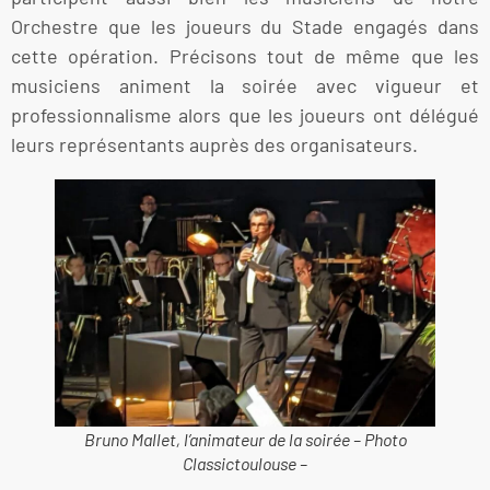
Orchestre que les joueurs du Stade engagés dans
cette opération. Précisons tout de même que les
musiciens animent la soirée avec vigueur et
professionnalisme alors que les joueurs ont délégué
leurs représentants auprès des organisateurs.
Bruno Mallet, l’animateur de la soirée – Photo
Classictoulouse –