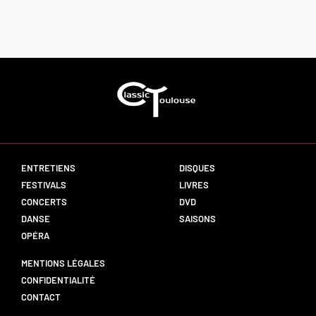
ENTRETIENS
DISQUES
FESTIVALS
LIVRES
CONCERTS
DVD
DANSE
SAISONS
OPÉRA
MENTIONS LÉGALES
CONFIDENTIALITÉ
CONTACT