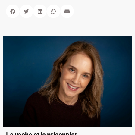
La vache et le prisonnier