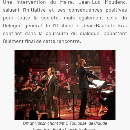
Une intervention du Maire, Jean-Luc Moudenc,
saluant l’initiative et ses conséquences positives
pour toute la société, mais également celle du
Délégué général de l’Orchestre, Jean-Baptiste Fra,
confiant dans la poursuite du dialogue, apportent
l’élément final de cette rencontre.
Omar Hasan chantant Ô Toulouse, de Claude
Nougaro – Photo Classictoulouse –