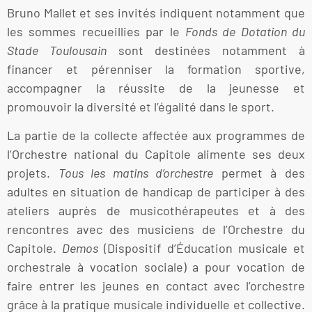
Bruno Mallet et ses invités indiquent notamment que
les sommes recueillies par le
Fonds de Dotation du
Stade Toulousain
sont destinées notamment à
financer et pérenniser la formation sportive,
accompagner la réussite de la jeunesse et
promouvoir la diversité et l’égalité dans le sport.
La partie de la collecte affectée aux programmes de
l’Orchestre national du Capitole alimente ses deux
projets.
Tous les matins d’orchestre
permet à des
adultes en situation de handicap de participer à des
ateliers auprès de musicothérapeutes et à des
rencontres avec des musiciens de l’Orchestre du
Capitole.
Demos
(Dispositif d’Éducation musicale et
orchestrale à vocation sociale) a pour vocation de
faire entrer les jeunes en contact avec l’orchestre
grâce à la pratique musicale individuelle et collective.