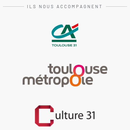
ILS NOUS ACCOMPAGNENT