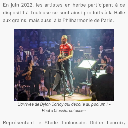
En juin 2022, les artistes en herbe participant à ce
dispositif à Toulouse se sont ainsi produits à la Halle
aux grains, mais aussi à la Philharmonie de Paris.
L’arrivée de Dylan Corlay qui décolle du podium ! –
Photo Classictoulouse –
Représentant le Stade Toulousain, Didier Lacroix,