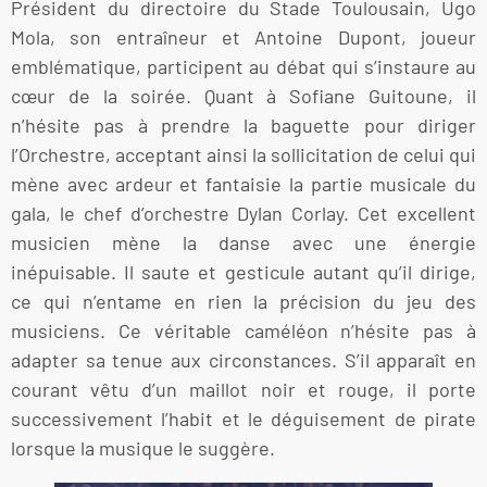
Président du directoire du Stade Toulousain, Ugo
Mola, son entraîneur et Antoine Dupont, joueur
emblématique, participent au débat qui s’instaure au
cœur de la soirée. Quant à Sofiane Guitoune, il
n’hésite pas à prendre la baguette pour diriger
l’Orchestre, acceptant ainsi la sollicitation de celui qui
mène avec ardeur et fantaisie la partie musicale du
gala, le chef d’orchestre Dylan Corlay. Cet excellent
musicien mène la danse avec une énergie
inépuisable. Il saute et gesticule autant qu’il dirige,
ce qui n’entame en rien la précision du jeu des
musiciens. Ce véritable caméléon n’hésite pas à
adapter sa tenue aux circonstances. S’il apparaît en
courant vêtu d’un maillot noir et rouge, il porte
successivement l’habit et le déguisement de pirate
lorsque la musique le suggère.