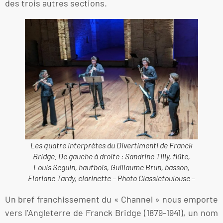
des trois autres sections.
Les quatre interprètes du
Divertimenti
de Franck
Bridge. De gauche à droite : Sandrine Tilly, flûte,
Louis Seguin, hautbois, Guillaume Brun, basson,
Floriane Tardy, clarinette – Photo Classictoulouse –
Un bref franchissement du « Channel » nous emporte
vers l’Angleterre de Franck Bridge (1879-1941), un nom