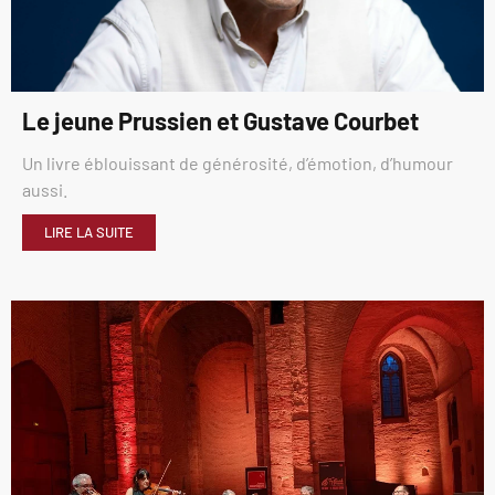
Le jeune Prussien et Gustave Courbet
Un livre éblouissant de générosité, d’émotion, d’humour
aussi.
LIRE LA SUITE