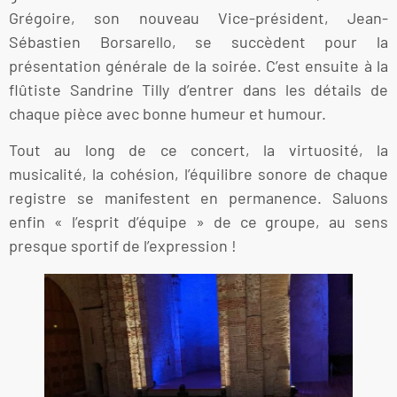
Grégoire, son nouveau Vice-président, Jean-
Sébastien Borsarello, se succèdent pour la
présentation générale de la soirée. C’est ensuite à la
flûtiste Sandrine Tilly d’entrer dans les détails de
chaque pièce avec bonne humeur et humour.
Tout au long de ce concert, la virtuosité, la
musicalité, la cohésion, l’équilibre sonore de chaque
registre se manifestent en permanence. Saluons
enfin « l’esprit d’équipe » de ce groupe, au sens
presque sportif de l’expression !