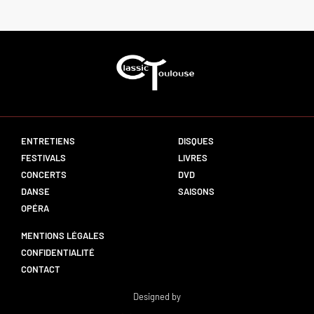
ENTRETIENS
DISQUES
FESTIVALS
LIVRES
CONCERTS
DVD
DANSE
SAISONS
OPÉRA
MENTIONS LÉGALES
CONFIDENTIALITÉ
CONTACT
Designed by