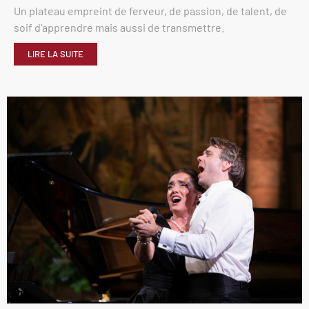
Un plateau empreint de ferveur, de passion, de talent, de
soif d’apprendre mais aussi de transmettre.
LIRE LA SUITE