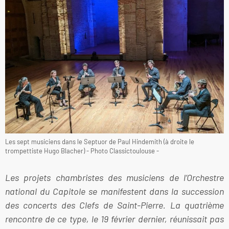
Les sept musiciens dans le Septuor de Paul Hindemith (à droite le
trompettiste Hugo Blacher) - Photo Classictoulouse -
Les projets chambristes des musiciens de l’Orchestre
national du Capitole se manifestent dans la succession
des concerts des Clefs de Saint-Pierre. La quatrième
rencontre de ce type, le 19 février dernier, réunissait pas