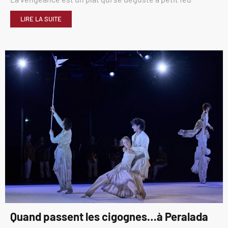
LIRE LA SUITE
Quand passent les cigognes…à Peralada