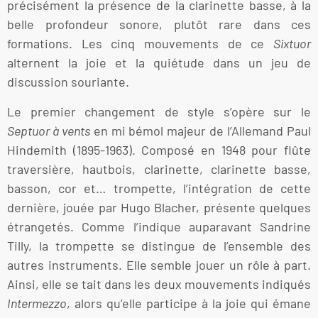
précisément la présence de la clarinette basse, à la
belle profondeur sonore, plutôt rare dans ces
formations. Les cinq mouvements de ce
Sixtuor
alternent la joie et la quiétude dans un jeu de
discussion souriante.
Le premier changement de style s’opère sur le
Septuor à vents
en mi bémol majeur de l’Allemand Paul
Hindemith (1895-1963). Composé en 1948 pour flûte
traversière, hautbois, clarinette, clarinette basse,
basson, cor et… trompette, l’intégration de cette
dernière, jouée par Hugo Blacher, présente quelques
étrangetés. Comme l’indique auparavant Sandrine
Tilly, la trompette se distingue de l’ensemble des
autres instruments. Elle semble jouer un rôle à part.
Ainsi, elle se tait dans les deux mouvements indiqués
Intermezzo
, alors qu’elle participe à la joie qui émane