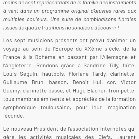
moins de sept représentants de la famille des instruments
à vent dans un programme original d’œuvres rares aux
multiples couleurs. Une suite de combinaisons florales
issues de quatre traditions nationales à découvrir !
Les sept musiciens présents ont prévu d’animer un
voyage au sein de l’Europe du XXème siècle, de la
France à la Bohème en passant par l’Allemagne et
l’Angleterre. Rendons grâce à Sandrine Tilly, flûte,
Louis Seguin, hautbois, Floriane Tardy, clarinette,
Guillaume Brun, basson, Benoît Hui, cor, Victor
Guemy, clarinette basse, et Hugo Blacher, trompette,
tous membres éminents et appréciés de la formation
symphonique toulousaine, pour leur imagination
féconde.
Le nouveau Président de l’association Internotes qui
gère les activités musicales des Clefs, Laurent