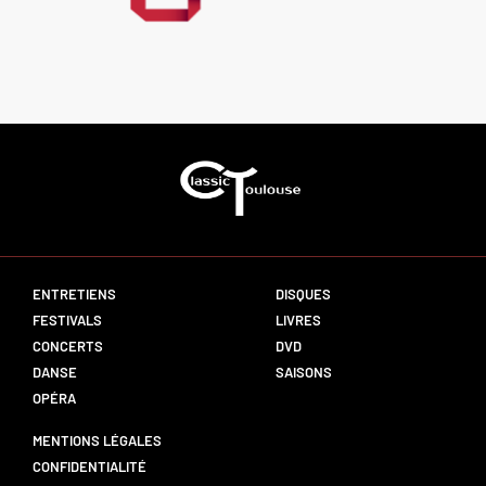
ENTRETIENS
DISQUES
FESTIVALS
LIVRES
CONCERTS
DVD
DANSE
SAISONS
OPÉRA
MENTIONS LÉGALES
CONFIDENTIALITÉ