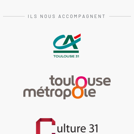
ILS NOUS ACCOMPAGNENT