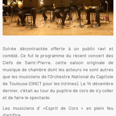
Soirée décontractée offerte à un public ravi et
comblé. Ce fut le programme du récent concert des
Clefs de Saint-Pierre, cette saison originale de
musique de chambre dont les acteurs ne sont autres
que les musiciens de l’Orchestre National du Capitole
de Toulouse (ONCT pour les intimes). Le 14 décembre
dernier, c’était au tour du pupitre de cors de s’y coller
et de faire le spectacle.
Les musiciens d' »Esprit de Cors » en plein feu
d’artifice