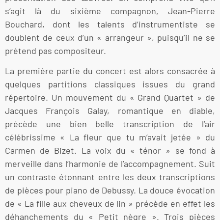
s’agit là du sixième compagnon, Jean-Pierre
Bouchard, dont les talents d’instrumentiste se
doublent de ceux d’un « arrangeur », puisqu’il ne se
prétend pas compositeur.
La première partie du concert est alors consacrée à
quelques partitions classiques issues du grand
répertoire. Un mouvement du « Grand Quartet » de
Jacques François Galay, romantique en diable,
précède une bien belle transcription de l’air
célébrissime « La fleur que tu m’avait jetée » du
Carmen de Bizet. La voix du « ténor » se fond à
merveille dans l’harmonie de l’accompagnement. Suit
un contraste étonnant entre les deux transcriptions
de pièces pour piano de Debussy. La douce évocation
de « La fille aux cheveux de lin » précède en effet les
déhanchements du « Petit nègre ». Trois pièces