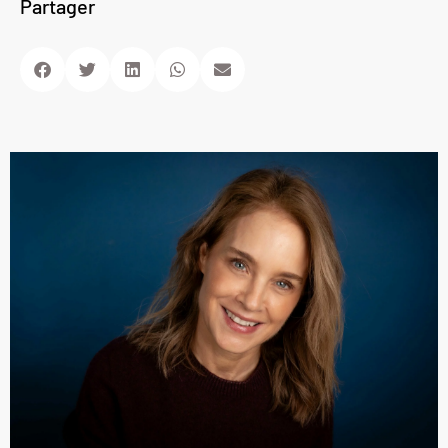
Partager