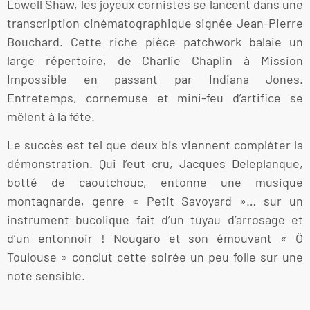
Lowell Shaw, les joyeux cornistes se lancent dans une
transcription cinématographique signée Jean-Pierre
Bouchard. Cette riche pièce patchwork balaie un
large répertoire, de Charlie Chaplin à Mission
Impossible en passant par Indiana Jones.
Entretemps, cornemuse et mini-feu d’artifice se
mêlent à la fête.
Le succès est tel que deux bis viennent compléter la
démonstration. Qui l’eut cru, Jacques Deleplanque,
botté de caoutchouc, entonne une musique
montagnarde, genre « Petit Savoyard »… sur un
instrument bucolique fait d’un tuyau d’arrosage et
d’un entonnoir ! Nougaro et son émouvant « Ô
Toulouse » conclut cette soirée un peu folle sur une
note sensible.