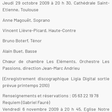
Jeudi 29 octobre 2009 à 20 h 30, Cathédrale Saint-
Etienne, Toulouse
Anne Magouët, Soprano
Vincent Lièvre-Picard, Haute-Contre
Bruno Boterf, Ténor
Alain Buet, Basse
Chœur de chambre Les Eléments, Orchestre Les
Passions, direction Jean-Marc Andrieu
(Enregistrement discographique Ligia Digital sortie
prévue printemps 2010)
Renseignements et réservations : 05 63 22 19 78
Requiem (Gabriel Fauré)
Vendredi 6 novembre 2009 à 20 h 45, Eglise Notre