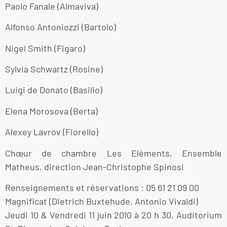
Paolo Fanale (Almaviva)
Alfonso Antoniozzi (Bartolo)
Nigel Smith (Figaro)
Sylvia Schwartz (Rosine)
Luigi de Donato (Basilio)
Elena Morosova (Berta)
Alexey Lavrov (Fiorello)
Chœur de chambre Les Eléments, Ensemble
Matheus, direction Jean-Christophe Spinosi
Renseignements et réservations : 05 61 21 09 00
Magnificat (Dietrich Buxtehude, Antonio Vivaldi)
Jeudi 10 & Vendredi 11 juin 2010 à 20 h 30, Auditorium