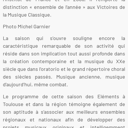
distinction « ensemble de l’année » aux Victoires de
la Musique Classique.
Photo Michel Garnier
La saison qui s’ouvre souligne encore la
caractéristique remarquable de son activité qui
réside dans son implication tout aussi profonde dans
la création contemporaine et la musique du XXe
siècle que dans l’oratorio et le grand répertoire choral
des siècles passés. Musique ancienne, musique
d’aujourd’hui, même combat.
Le programme de cette saison des Eléments à
Toulouse et dans la région témoigne également de
son aptitude à s’associer aux meilleurs ensembles
régionaux et nationaux afin de développer des
projets musicaux originaux et intelligemment