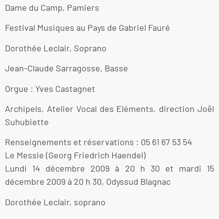
Dame du Camp, Pamiers
Festival Musiques au Pays de Gabriel Fauré
Dorothée Leclair, Soprano
Jean-Claude Sarragosse, Basse
Orgue : Yves Castagnet
Archipels, Atelier Vocal des Eléments, direction Joël
Suhubiette
Renseignements et réservations : 05 61 67 53 54
Le Messie (Georg Friedrich Haendel)
Lundi 14 décembre 2009 à 20 h 30 et mardi 15
décembre 2009 à 20 h 30, Odyssud Blagnac
Dorothée Leclair, soprano