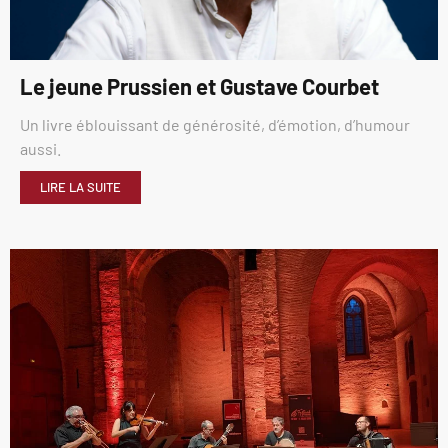
Le jeune Prussien et Gustave Courbet
Un livre éblouissant de générosité, d’émotion, d’humour
aussi.
LIRE LA SUITE