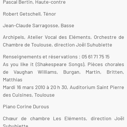
Pascal Bertin, Haute-contre
Robert Getschell, Ténor
Jean-Claude Sarragosse, Basse
Archipels, Atelier Vocal des Eléments, Orchestre de
Chambre de Toulouse, direction Joël Suhubiette
Renseignements et réservations : 05 61 71 75 15
As you like it (Shakespeare Songs), Pièces chorales
de Vaughan Williams, Burgan, Martin, Britten,
Matthias
Mardi 16 mars 2010 à 20 h 30, Auditorium Saint Pierre
des Cuisines, Toulouse
Piano Corine Durous
Chœur de chambre Les Eléments, direction Joël
Suhubiette