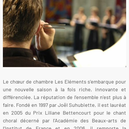
Le chœur de chambre Les Eléments s’embarque pour
une nouvelle saison à la fois riche, innovante et
différenciée. La réputation de l’ensemble n’est plus à
faire. Fondé en 1997 par Joël Suhubiette, il est lauréat
en 2005 du Prix Liliane Bettencourt pour le chant
choral décerné par l’Académie des Beaux-arts de
l’Institut de France et en 2006, il remporte la