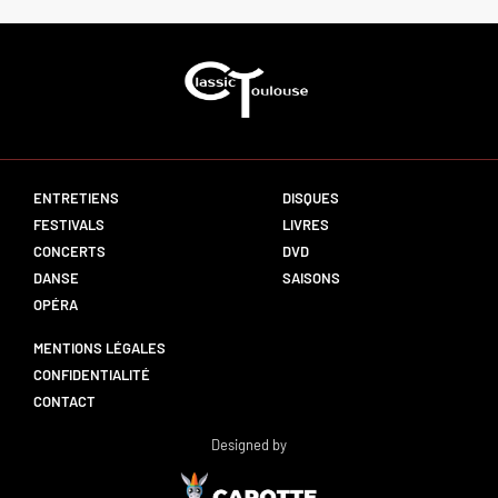
ENTRETIENS
DISQUES
FESTIVALS
LIVRES
CONCERTS
DVD
DANSE
SAISONS
OPÉRA
MENTIONS LÉGALES
CONFIDENTIALITÉ
CONTACT
Designed by