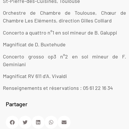
St-Pierre-des-Cuisines, Toulouse
Orchestre de Chambre de Toulouse, Chœur de
Chambre Les Eléments, direction Gilles Colliard
Concerto a quattro n°1 en sol mineur de B. Galuppi
Magnificat de D. Buxtehude
Concerto grosso op3 n°2 en sol mineur de F.
Geminiani
Magnificat RV 611 d’A. Vivaldi
Renseignements et réservations : 05 61 22 16 34
Partager