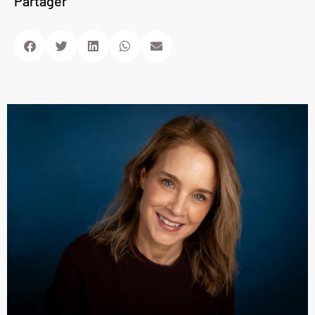
Partager