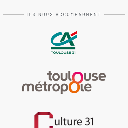
ILS NOUS ACCOMPAGNENT