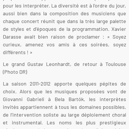
pour les interpréter. La diversité est à l’ordre du jour,
aussi bien dans la composition des musiciens que
chaque concert réunit que dans la très large palette
de styles et d’époques de la programmation. Xavier
Darasse avait bien raison de proclamer : « Soyez
curieux, amenez vos amis à ces soirées, soyez
différents ! »
Le grand Gustav Leonhardt, de retour à Toulouse
(Photo DR)
La saison 2011-2012 apporte quelques pépites de
choix. Alors que les musiques proposées vont de
Giovanni Gabrieli à Bela Bartók, les interprètes
invités appartiennent à tous les domaines possibles,
de l’intervention soliste au large déploiement choral
et instrumental. Les noms les plus prestigieux