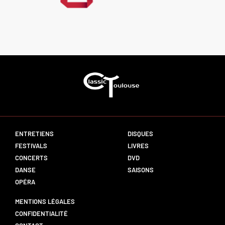
ENTRETIENS
DISQUES
FESTIVALS
LIVRES
CONCERTS
DVD
DANSE
SAISONS
OPÉRA
MENTIONS LÉGALES
CONFIDENTIALITÉ