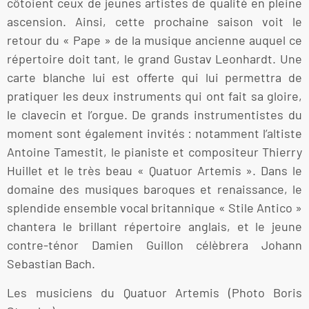
côtoient ceux de jeunes artistes de qualité en pleine
ascension. Ainsi, cette prochaine saison voit le
retour du « Pape » de la musique ancienne auquel ce
répertoire doit tant, le grand Gustav Leonhardt. Une
carte blanche lui est offerte qui lui permettra de
pratiquer les deux instruments qui ont fait sa gloire,
le clavecin et l’orgue. De grands instrumentistes du
moment sont également invités : notamment l’altiste
Antoine Tamestit, le pianiste et compositeur Thierry
Huillet et le très beau « Quatuor Artemis ». Dans le
domaine des musiques baroques et renaissance, le
splendide ensemble vocal britannique « Stile Antico »
chantera le brillant répertoire anglais, et le jeune
contre-ténor Damien Guillon célèbrera Johann
Sebastian Bach.
Les musiciens du Quatuor Artemis (Photo Boris