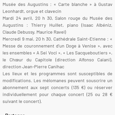
Musée des Augustins : « Carte blanche » à Gustav
Leonhardt, orgue et clavecin
Mardi 24 avril, 20 h 30, Salon rouge du Musée des
Augustins : Thierry Huillet, piano (Isaac Albéniz,
Claude Debussy, Maurice Ravel)
Mercredi 9 mai, 20 h 30, Cathédrale Saint-Etienne : «
Messe de couronnement d’un Doge à Venise », avec
les ensembles « A Sei Voci », « Les Sacqueboutiers »,
le Chœur du Capitole (direction Alfonso Caiani),
direction Jean-Pierre Canihac
Les lieux et les programmes sont susceptibles de
modifications. Les mélomanes peuvent souscrire un
abonnement aux sept concerts (135 €) ou réserver
individuellement pour chaque concert (25 ou 28 €
suivant le concert).