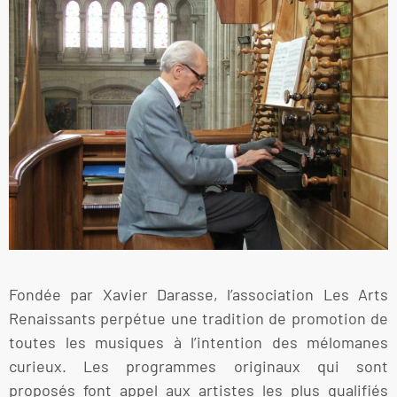
Fondée par Xavier Darasse, l’association Les Arts
Renaissants perpétue une tradition de promotion de
toutes les musiques à l’intention des mélomanes
curieux. Les programmes originaux qui sont
proposés font appel aux artistes les plus qualifiés