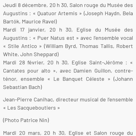
Jeudi 8 décembre, 20 h 30, Salon rouge du Musée des
Augustins : « Quatuor Artemis » (Joseph Haydn, Bela
Bartók, Maurice Ravel)
Mardi 17 janvier, 20 h 30, Eglise du Musée des
Augustins : « Puer Natus est » avec l’ensemble vocal
« Stile Antico » (William Byrd, Thomas Tallis, Robert
White, John Sheppard)
Mardi 28 février, 20 h 30, Eglise Saint-Jérôme : «
Cantates pour alto », avec Damien Guillon, contre-
ténor, ensemble « Le Banquet Céleste » (Johann
Sebastian Bach)
Jean-Pierre Canihac, directeur musical de l’ensemble
« Les Sacqueboutiers »
(Photo Patrice Nin)
Mardi 20 mars, 20 h 30, Eglise et Salon rouge du