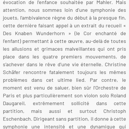
évocation de l’enfance souhaitée par Mahler. Mais
attention, nous sommes loin d’une symphonie des
jouets, l’ambivalence règne du début à la presque fin,
cette dernière faisant appel à un extrait du recueil «
Des Knaben Wunderhorn » (le Cor enchanté de
l’enfant) permettant à cette œuvre, au-delà de toutes
les allusions et grimaces malveillantes qui ont pris
place dans les quatre premiers mouvements, de
s’achever dans le rêve d’une vie éternelle. Christine
Schäfer rencontre fatalement toujours les mêmes
problèmes dans cet ultime lied. Par contre, le
moment est venu de saluer, bien sûr l’Orchestre de
Paris et plus particulièrement son violon solo Roland
Daugareil, extrêmement sollicité dans cette
partition, mais aussi et surtout Christoph
Eschenbach. Dirigeant sans partition, il donne à cette
symphonie une intensité et une dynamique qui