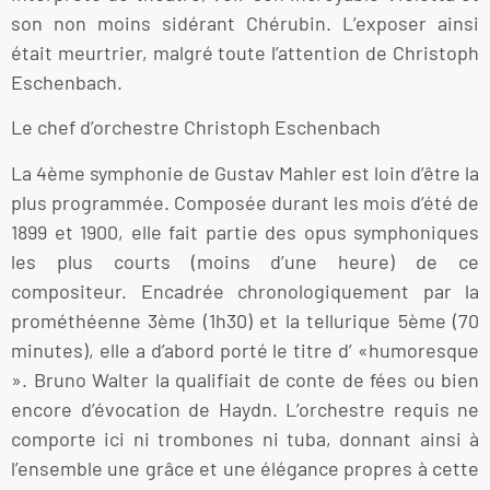
son non moins sidérant Chérubin. L’exposer ainsi
était meurtrier, malgré toute l’attention de Christoph
Eschenbach.
Le chef d’orchestre Christoph Eschenbach
La 4ème symphonie de Gustav Mahler est loin d’être la
plus programmée. Composée durant les mois d’été de
1899 et 1900, elle fait partie des opus symphoniques
les plus courts (moins d’une heure) de ce
compositeur. Encadrée chronologiquement par la
prométhéenne 3ème (1h30) et la tellurique 5ème (70
minutes), elle a d’abord porté le titre d’ «humoresque
». Bruno Walter la qualifiait de conte de fées ou bien
encore d’évocation de Haydn. L’orchestre requis ne
comporte ici ni trombones ni tuba, donnant ainsi à
l’ensemble une grâce et une élégance propres à cette