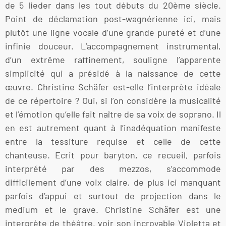
de 5 lieder dans les tout débuts du 20ème siècle.
Point de déclamation post-wagnérienne ici, mais
plutôt une ligne vocale d’une grande pureté et d’une
infinie douceur. L’accompagnement instrumental,
d’un extrême raffinement, souligne l’apparente
simplicité qui a présidé à la naissance de cette
œuvre. Christine Schäfer est-elle l’interprète idéale
de ce répertoire ? Oui, si l’on considère la musicalité
et l’émotion qu’elle fait naître de sa voix de soprano. Il
en est autrement quant à l’inadéquation manifeste
entre la tessiture requise et celle de cette
chanteuse. Ecrit pour baryton, ce recueil, parfois
interprété par des mezzos, s’accommode
difficilement d’une voix claire, de plus ici manquant
parfois d’appui et surtout de projection dans le
medium et le grave. Christine Schäfer est une
interprète de théâtre, voir son incroyable Violetta et