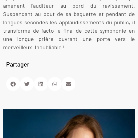
amènent l’auditeur au bord du ravissement.
Suspendant au bout de sa baguette et pendant de
longues secondes les applaudissements du public, il
transforme de facto le final de cette symphonie en
une longue prière ouvrant une porte vers le
merveilleux. Inoubliable !
Partager