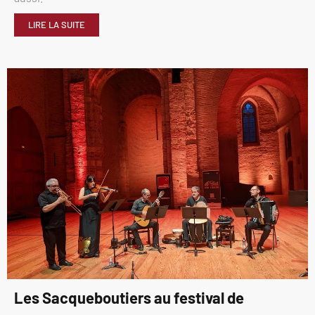
LIRE LA SUITE
Les Sacqueboutiers au festival de