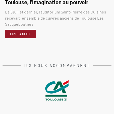
Toulouse, l’imagination au pouvoir
Le 6 juillet dernier, l’auditorium Saint-Pierre des Cuisines
recevait l’ensemble de cuivres anciens de Toulouse Les
Sacqueboutiers
LIRE LA SUITE
ILS NOUS ACCOMPAGNENT