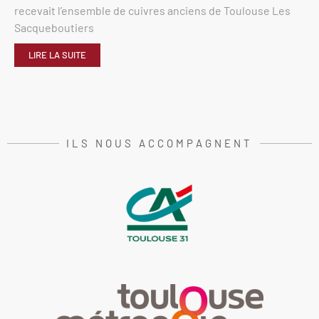
recevait l’ensemble de cuivres anciens de Toulouse Les
Sacqueboutiers
LIRE LA SUITE
ILS NOUS ACCOMPAGNENT