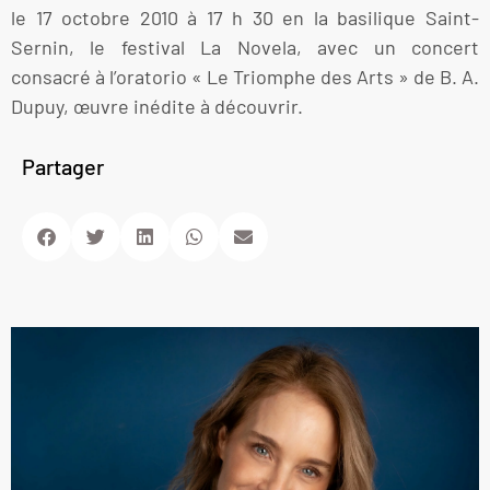
le 17 octobre 2010 à 17 h 30 en la basilique Saint-
Sernin, le festival La Novela, avec un concert
consacré à l’oratorio « Le Triomphe des Arts » de B. A.
Dupuy, œuvre inédite à découvrir.
Partager