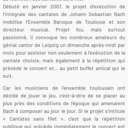
Débuté en janvier 2007, le projet d’exécution de
l’intégrale des cantates de Johann Sebastian Bach
mobilise l’Ensemble Baroque de Toulouse et son
directeur musical. Projet fou, mais surtout
passionné, il convoque les nombreux amateurs du
génial cantor de Leipzig un dimanche après-midi par
mois pour assister non seulement à l’exécution de la
cantate choisie, mais également à la répétition qui
précède le concert et… au petit buffet amical qui le
suit.
Car les musiciens de l’ensemble toulousain ont
décidé de jouer le jeu, c’est-à-dire de se placer au
plus près des conditions de l’époque qui amenaient
Bach à composer au jour le jour. Si le projet s’intitule
« Cantates sans filet », c’est que la répétition
publique qui précède immédiatement le concert est