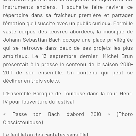
instruments anciens, il souhaite faire revivre ce
répertoire dans sa fraîcheur première et partager
l’émotion qu’il suscite avec un public curieux. Parmi le
vaste corpus des œuvres abordées, la musique de
Johann Sebastian Bach occupe une place privilégiée
qui se retrouve dans deux de ses projets les plus
ambitieux. Le 13 septembre dernier, Michel Brun
présentait à la presse le contenu de la saison 2010-
2011 de son ensemble. Un contenu qui peut se
décliner en trois volets.
L’Ensemble Baroque de Toulouse dans la cour Henri
IV pour l’ouverture du festival
« Passe ton Bach d’abord 2010 » (Photo
Classictoulouse)
Le feuilleton des cantates sans filet