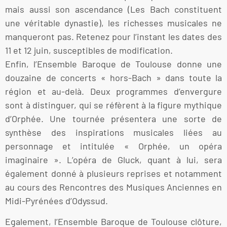
mais aussi son ascendance (Les Bach constituent
une véritable dynastie), les richesses musicales ne
manqueront pas. Retenez pour l’instant les dates des
11 et 12 juin, susceptibles de modification.
Enfin, l’Ensemble Baroque de Toulouse donne une
douzaine de concerts « hors-Bach » dans toute la
région et au-delà. Deux programmes d’envergure
sont à distinguer, qui se réfèrent à la figure mythique
d’Orphée. Une tournée présentera une sorte de
synthèse des inspirations musicales liées au
personnage et intitulée « Orphée, un opéra
imaginaire ». L’opéra de Gluck, quant à lui, sera
également donné à plusieurs reprises et notamment
au cours des Rencontres des Musiques Anciennes en
Midi-Pyrénées d’Odyssud.
Egalement, l’Ensemble Baroque de Toulouse clôture,