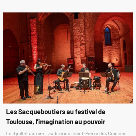
Les Sacqueboutiers au festival de
Toulouse, l’imagination au pouvoir
Le 6 juillet dernier, l’auditorium Saint-Pierre des Cuisines