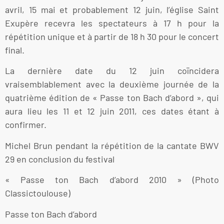
avril, 15 mai et probablement 12 juin, l’église Saint
Exupère recevra les spectateurs à 17 h pour la
répétition unique et à partir de 18 h 30 pour le concert
final.
La dernière date du 12 juin coïncidera
vraisemblablement avec la deuxième journée de la
quatrième édition de « Passe ton Bach d’abord », qui
aura lieu les 11 et 12 juin 2011, ces dates étant à
confirmer.
Michel Brun pendant la répétition de la cantate BWV
29 en conclusion du festival
« Passe ton Bach d’abord 2010 » (Photo
Classictoulouse)
Passe ton Bach d’abord