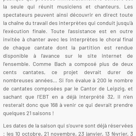
la seule qui réunit musiciens et chanteurs. Les
spectateurs peuvent ainsi découvrir en direct toute
la chaîne du travail des interprètes qui conduit jusqu’à
l’exécution finale. Toute l’assistance est en outre
invitée à chanter avec les interprètes le choral final
de chaque cantate dont la partition est rendue
disponible à l’avance sur le site internet de
l’ensemble. Comme Bach a composé plus de deux
cents cantates, ce projet devrait durer de
nombreuses années… Si l’on évalue à 200 le nombre
de cantates composées par le Cantor de Leipzig, et
sachant que l’EBT en a déjà interprété 32, il n’en
resterait donc que 168 à venir ce qui devrait prendre
quelques 21 saisons !
Les dates de la saison qui s’ouvre sont déjà réservées
: les 10 octobre, 21 novembre, 23 janvier, 13 février, 3