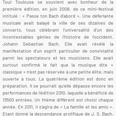
Tout Toulouse se souvient avec bonheur de la
première édition, en juin 2008, de ce mini-festival
intitulé : « Passe ton Bach d’abord ». Une déferlante
musicale avait balayé la ville de ses dizaines de
concerts, tous célébrant l’universalité d’un des
incontestables génies de l’histoire de l’occident,
Johann Sebastian Bach. Elle avait révélé la
manifestation d’un esprit particulier de convivialité
parmi les spectateurs et les musiciens. Elle avait
surtout confirmé le fait que la musique dite «
classique » n’est pas réservée à une petite élite, mais
ouverte à tous. La quatrième édition est donc en
préparation. Il se pourrait qu’elle dépasse encore les
performances de l’édition 2010, laquelle a bénéficié de
13500 entrées. Un thème différent est choisi chaque
année. En 2011, il s’agira de « La famille et les amis ».
Etant donné la descendance prolifique de J. S. Bach,