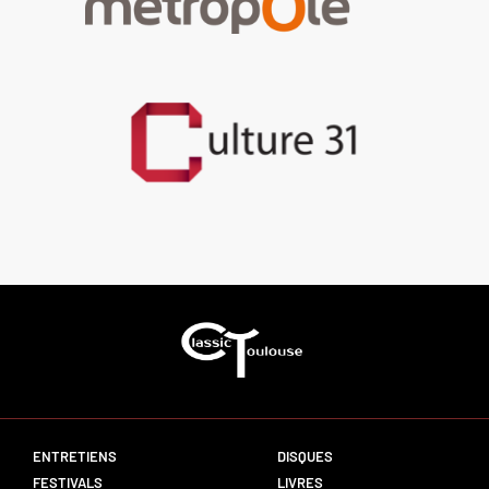
ENTRETIENS
DISQUES
FESTIVALS
LIVRES