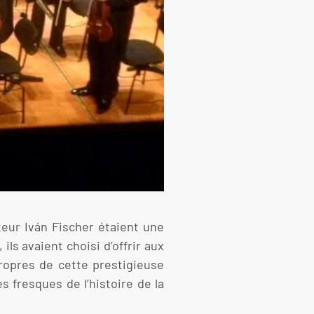
teur Iván Fischer étaient une
ils avaient choisi d’offrir aux
ropres de cette prestigieuse
 fresques de l’histoire de la