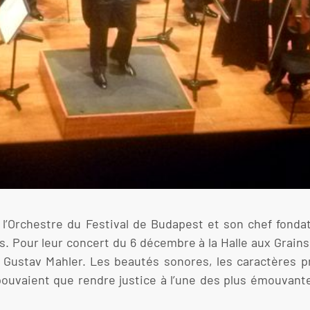
, l’Orchestre du Festival de Budapest et son chef fonda
s. Pour leur concert du 6 décembre à la Halle aux Grains, 
 Gustav Mahler. Les beautés sonores, les caractères p
pouvaient que rendre justice à l’une des plus émouvantes