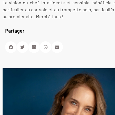
La vision du chef, intelligente et sensible, bénéfic
particulier au cor solo et au trompette solo, particuli
au premier alto. Merci à tous !
Partager