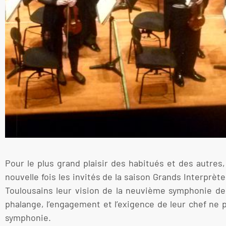
Pour le plus grand plaisir des habitués et des autres
nouvelle fois les invités de la saison Grands Interprète
Toulousains leur vision de la neuvième symphonie de
phalange, l’engagement et l’exigence de leur chef ne 
symphonie.