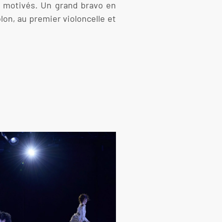
et motivés. Un grand bravo en
lon, au premier violoncelle et