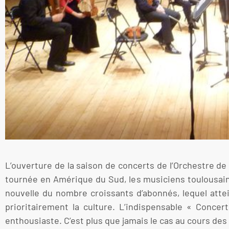
L’ouverture de la saison de concerts de l’Orchestre d
tournée en Amérique du Sud, les musiciens toulousains
nouvelle du nombre croissants d’abonnés, lequel atte
prioritairement la culture. L’indispensable « Concer
enthousiaste. C’est plus que jamais le cas au cours des