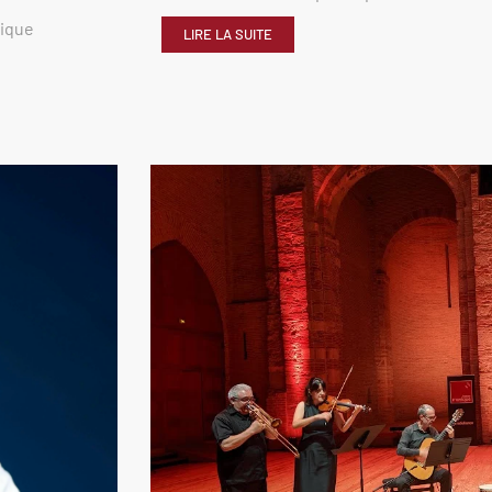
rique
LIRE LA SUITE