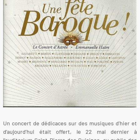
Un concert de dédicaces sur des musiques d’hier et
d’aujourd’hui était offert, le 22 mai dernier à
l’auditorium Saint-Pierre des Cuisines, au public des