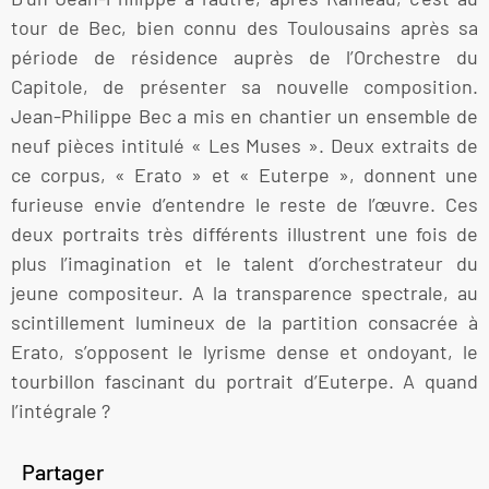
tour de Bec, bien connu des Toulousains après sa
période de résidence auprès de l’Orchestre du
Capitole, de présenter sa nouvelle composition.
Jean-Philippe Bec a mis en chantier un ensemble de
neuf pièces intitulé « Les Muses ». Deux extraits de
ce corpus, « Erato » et « Euterpe », donnent une
furieuse envie d’entendre le reste de l’œuvre. Ces
deux portraits très différents illustrent une fois de
plus l’imagination et le talent d’orchestrateur du
jeune compositeur. A la transparence spectrale, au
scintillement lumineux de la partition consacrée à
Erato, s’opposent le lyrisme dense et ondoyant, le
tourbillon fascinant du portrait d’Euterpe. A quand
l’intégrale ?
Partager