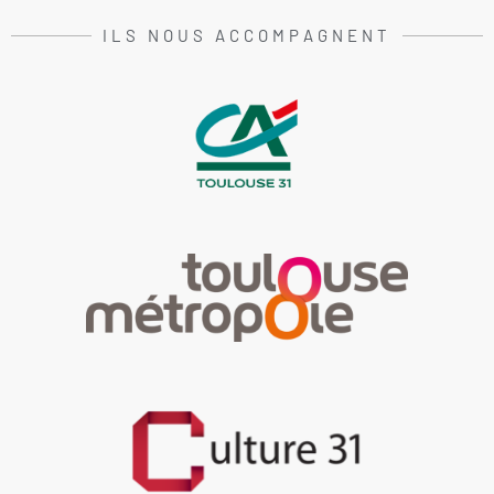
ILS NOUS ACCOMPAGNENT