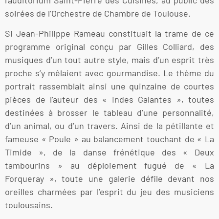
soirées de l’Orchestre de Chambre de Toulouse.
Si Jean-Philippe Rameau constituait la trame de ce
programme original conçu par Gilles Colliard, des
musiques d’un tout autre style, mais d’un esprit très
proche s’y mêlaient avec gourmandise. Le thème du
portrait rassemblait ainsi une quinzaine de courtes
pièces de l’auteur des « Indes Galantes », toutes
destinées à brosser le tableau d’une personnalité,
d’un animal, ou d’un travers. Ainsi de la pétillante et
fameuse « Poule » au balancement touchant de « La
Timide », de la danse frénétique des « Deux
tambourins » au déploiement fugué de « La
Forqueray », toute une galerie défile devant nos
oreilles charmées par l’esprit du jeu des musiciens
toulousains.