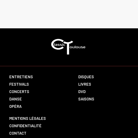
ENTRETIENS
DISQUES
FESTIVALS
LIVRES
CONCERTS
DVD
DANSE
SAISONS
OPÉRA
MENTIONS LÉGALES
CONFIDENTIALITÉ
CONTACT